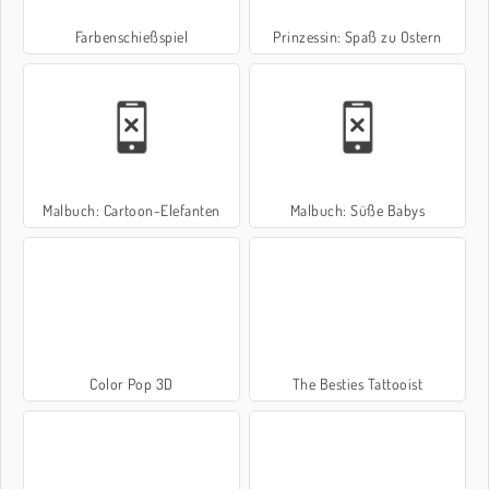
Farbenschießspiel
Prinzessin: Spaß zu Ostern
Malbuch: Cartoon-Elefanten
Malbuch: Süße Babys
Color Pop 3D
The Besties Tattooist