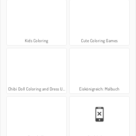
Kids Coloring
Cute Coloring Games
Chibi Doll Coloring and Dress Up
Eiskönigreich: Malbuch