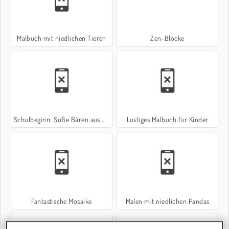
Malbuch mit niedlichen Tieren
Zen-Blöcke
Schulbeginn: Süße Bären ausmalen
Lustiges Malbuch für Kinder
Fantastische Mosaike
Malen mit niedlichen Pandas