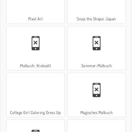
Pixel Art
Snap the Shape: Japan
Malbuch: Krokodil
Sommer-Malbuch
College Girl Coloring Dress Up
Magisches Malbuch