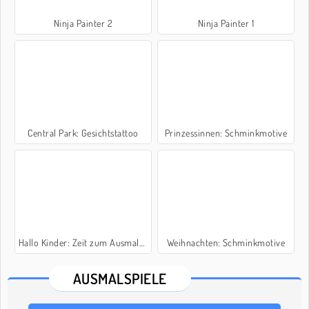
Ninja Painter 2
Ninja Painter 1
Central Park: Gesichtstattoo
Prinzessinnen: Schminkmotive
Hallo Kinder: Zeit zum Ausmalen
Weihnachten: Schminkmotive
AUSMALSPIELE