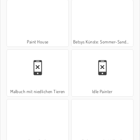
Paint House
Betsys Künste: Sommer-Sandmalerei
Malbuch mit niedlichen Tieren
Idle Painter