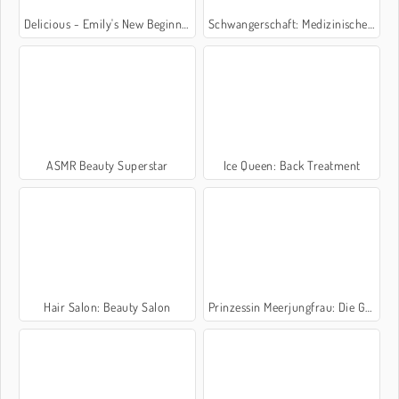
Delicious - Emily's New Beginning
Schwangerschaft: Medizinischer Notfall
ASMR Beauty Superstar
Ice Queen: Back Treatment
Hair Salon: Beauty Salon
Prinzessin Meerjungfrau: Die Geburt