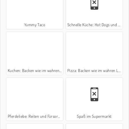
Yummy Taco
Schnelle Küche: Hot Dogs und Hamburger
Kuchen: Backen wie im wahren Leben
Pizza: Backen wie im wahren Leben
Pferdeliebe: Reiten und Fürsorge
Spaß im Supermarkt