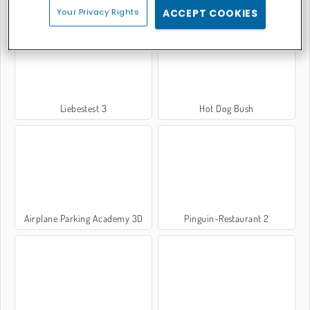
Your Privacy Rights
ACCEPT COOKIES
Liebestest 3
Hot Dog Bush
Airplane Parking Academy 3D
Pinguin-Restaurant 2