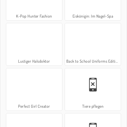
K-Pop Hunter Fashion
Eiskönigin: Im Nagel-Spa
Lustiger Halsdoktor
Back to School Uniforms Edition
Perfect Girl Creator
Tiere pflegen