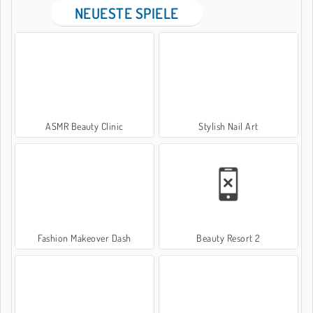
NEUESTE SPIELE
ASMR Beauty Clinic
Stylish Nail Art
Fashion Makeover Dash
Beauty Resort 2