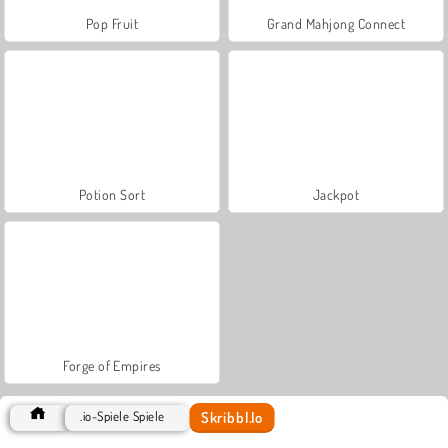
Pop Fruit
Grand Mahjong Connect
Potion Sort
Jackpot
Forge of Empires
Skribbl.Io
.io-Spiele Spiele