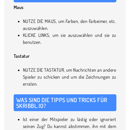
Maus
NUTZE DIE MAUS, um Farben, den Farbeimer, etc.
auszuwählen.
KLICKE LINKS, um sie auszuwählen und sie zu
benutzen.
Tastatur
NUTZE DIE TASTATUR, um Nachrichten an andere
Spieler zu schicken und um die Zeichnungen zu
erraten.
WAS SIND DIE TIPPS UND TRICKS FÜR
SKRIBBL.IO?
Ist einer der Mitspieler zu lästig oder ignoriert
seinen Zug? Du kannst abstimmen, ihn mit dem