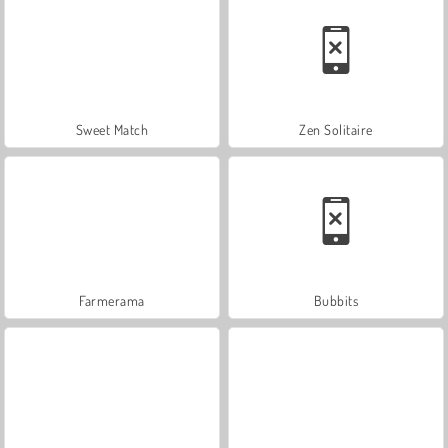
Sweet Match
Zen Solitaire
Farmerama
Bubbits