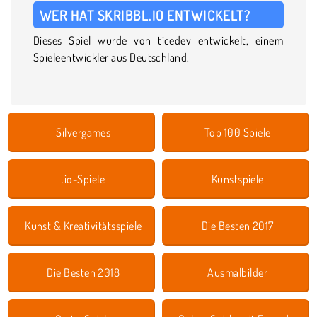
WER HAT SKRIBBL.IO ENTWICKELT?
Dieses Spiel wurde von ticedev entwickelt, einem
Spieleentwickler aus Deutschland.
Silvergames
Top 100 Spiele
.io-Spiele
Kunstspiele
Kunst & Kreativitätsspiele
Die Besten 2017
Die Besten 2018
Ausmalbilder