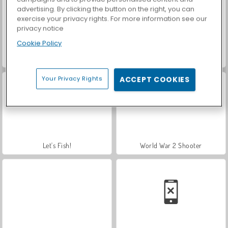
advertising. By clicking the button on the right, you can
exercise your privacy rights. For more information see our
privacy notice
Cookie Policy
Farm Merge Valley
Royal Story
Your Privacy Rights
ACCEPT COOKIES
Let's Fish!
World War 2 Shooter