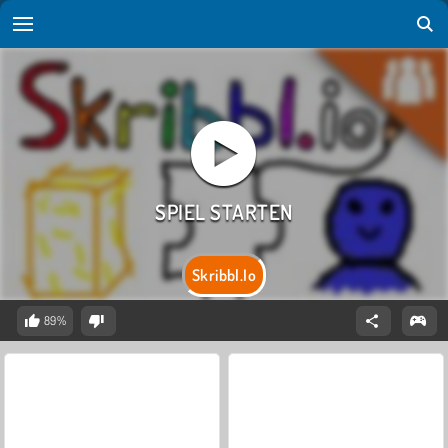
Skribbl.Io
89%