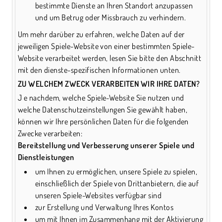
bestimmte Dienste an Ihren Standort anzupassen
und um Betrug oder Missbrauch zu verhindern.
Um mehr darüber zu erfahren, welche Daten auf der
jeweiligen Spiele-Website von einer bestimmten Spiele-
Website verarbeitet werden, lesen Sie bitte den Abschnitt
mit den dienste-spezifischen Informationen unten.
ZU WELCHEM ZWECK VERARBEITEN WIR IHRE DATEN?
J e nachdem, welche Spiele-Website Sie nutzen und
welche Datenschutzeinstellungen Sie gewählt haben,
können wir Ihre persönlichen Daten für die folgenden
Zwecke verarbeiten:
Bereitstellung und Verbesserung unserer Spiele und
Dienstleistungen
um Ihnen zu ermöglichen, unsere Spiele zu spielen,
einschließlich der Spiele von Drittanbietern, die auf
unseren Spiele-Websites verfügbar sind
zur Erstellung und Verwaltung Ihres Kontos
um mit Ihnen im Zusammenhang mit der Aktivierung