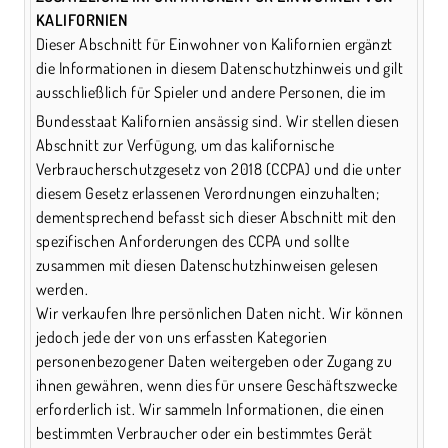
KALIFORNIEN
Dieser Abschnitt für Einwohner von Kalifornien ergänzt
die Informationen in diesem Datenschutzhinweis und gilt
ausschließlich für Spieler und andere Personen, die im
Bundesstaat Kalifornien ansässig sind. Wir stellen diesen
Abschnitt zur Verfügung, um das kalifornische
Verbraucherschutzgesetz von 2018 (CCPA) und die unter
diesem Gesetz erlassenen Verordnungen einzuhalten;
dementsprechend befasst sich dieser Abschnitt mit den
spezifischen Anforderungen des CCPA und sollte
zusammen mit diesen Datenschutzhinweisen gelesen
werden.
Wir verkaufen Ihre persönlichen Daten nicht. Wir können
jedoch jede der von uns erfassten Kategorien
personenbezogener Daten weitergeben oder Zugang zu
ihnen gewähren, wenn dies für unsere Geschäftszwecke
erforderlich ist. Wir sammeln Informationen, die einen
bestimmten Verbraucher oder ein bestimmtes Gerät