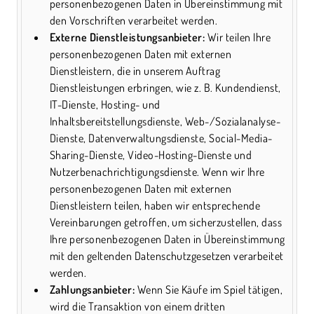
personenbezogenen Daten in Übereinstimmung mit
den Vorschriften verarbeitet werden.
Externe Dienstleistungsanbieter:
Wir teilen Ihre
personenbezogenen Daten mit externen
Dienstleistern, die in unserem Auftrag
Dienstleistungen erbringen, wie z. B. Kundendienst,
IT-Dienste, Hosting- und
Inhaltsbereitstellungsdienste, Web-/Sozialanalyse-
Dienste, Datenverwaltungsdienste, Social-Media-
Sharing-Dienste, Video-Hosting-Dienste und
Nutzerbenachrichtigungsdienste. Wenn wir Ihre
personenbezogenen Daten mit externen
Dienstleistern teilen, haben wir entsprechende
Vereinbarungen getroffen, um sicherzustellen, dass
Ihre personenbezogenen Daten in Übereinstimmung
mit den geltenden Datenschutzgesetzen verarbeitet
werden.
Zahlungsanbieter:
Wenn Sie Käufe im Spiel tätigen,
wird die Transaktion von einem dritten