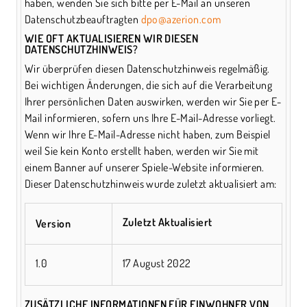
haben, wenden Sie sich bitte per E-Mail an unseren
Datenschutzbeauftragten
dpo@azerion.com
WIE OFT AKTUALISIEREN WIR DIESEN
DATENSCHUTZHINWEIS?
Wir überprüfen diesen Datenschutzhinweis regelmäßig.
Bei wichtigen Änderungen, die sich auf die Verarbeitung
Ihrer persönlichen Daten auswirken, werden wir Sie per E-
Mail informieren, sofern uns Ihre E-Mail-Adresse vorliegt.
Wenn wir Ihre E-Mail-Adresse nicht haben, zum Beispiel
weil Sie kein Konto erstellt haben, werden wir Sie mit
einem Banner auf unserer Spiele-Website informieren.
Dieser Datenschutzhinweis wurde zuletzt aktualisiert am:
Zuletzt Aktualisiert
Version
1.0
17 August 2022
ZUSÄTZLICHE INFORMATIONEN FÜR EINWOHNER VON