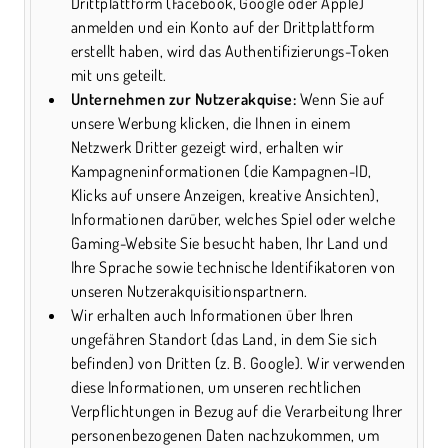
Drittplattform (Facebook, Google oder Apple)
anmelden und ein Konto auf der Drittplattform
erstellt haben, wird das Authentifizierungs-Token
mit uns geteilt.
Unternehmen zur Nutzerakquise:
Wenn Sie auf
unsere Werbung klicken, die Ihnen in einem
Netzwerk Dritter gezeigt wird, erhalten wir
Kampagneninformationen (die Kampagnen-ID,
Klicks auf unsere Anzeigen, kreative Ansichten),
Informationen darüber, welches Spiel oder welche
Gaming-Website Sie besucht haben, Ihr Land und
Ihre Sprache sowie technische Identifikatoren von
unseren Nutzerakquisitionspartnern.
Wir erhalten auch Informationen über Ihren
ungefähren Standort (das Land, in dem Sie sich
befinden) von Dritten (z. B. Google). Wir verwenden
diese Informationen, um unseren rechtlichen
Verpflichtungen in Bezug auf die Verarbeitung Ihrer
personenbezogenen Daten nachzukommen, um