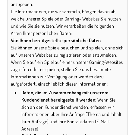
anzugeben.
Die Informationen, die wir sammeln, hängen davon ab,
welche unserer Spiele oder Gaming- Websites Sie nutzen
und wie Sie sie nutzen. Wir verarbeiten die folgenden
Arten Ihrer persönlichen Daten:
Von Ihnen bereitgestellte persönliche Daten
Sie können unsere Spiele besuchen und spielen, ohne sich
auf unseren Websites zu registrieren oder anzumelden.
Wenn Sie auf ein Spiel auf einer unserer Gaming-Websites
zugreifen oder es spielen, stellen Sie uns bestimmte
Informationen zur Verfügung oder werden dazu
aufgefordert, einschließlich dieser Informationen:
Daten, die im Zusammenhang mit unserem
Kundendienst bereitgestellt werden:
Wenn Sie
sich an den Kundendienst wenden, erfassen wir
Informationen über Ihre Anfrage (Thema und Inhalt
Ihrer Anfrage) und Ihre Kontaktdaten (E-Mail-
Adresse).