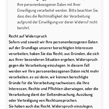
Ihre personenbezogenen Daten mit Ihrer
Einwilligung verarbeitet werden. Bitte beachten Sie,
dass dies die Rechtmäßigkeit der Verarbeitung
aufgrund der Einwilligung vor deren Widerruf nicht
berührt.
Recht auf Widerspruch
Sofern und soweit wir Ihre personenbezogenen Daten
auf der Grundlage unserer berechtigten Interessen
verarbeiten, haben Sie das Recht, aus Gründen, die sich
aus Ihrer besonderen Situation ergeben, Widerspruch
gegen die Verarbeitung einzulegen. In diesem Fall
werden wir Ihre personenbezogenen Daten nicht mehr
verarbeiten, es sei denn, wir können berechtigte
Gründe für die Verarbeitung nachweisen, die Ihre
Interessen, Rechte und Pflichten überwiegen, oder die
Verarbeitung dient der Geltendmachung, Ausübung
oder Verteidigung von Rechtsansprüchen.
Sie haben auch das Recht, Widerspruch einzulegen,