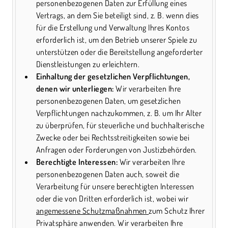
personenbezogenen Daten zur Erfüllung eines
Vertrags, an dem Sie beteiligt sind, z. B. wenn dies
für die Erstellung und Verwaltung Ihres Kontos
erforderlich ist, um den Betrieb unserer Spiele zu
unterstützen oder die Bereitstellung angeforderter
Dienstleistungen zu erleichtern.
Einhaltung der gesetzlichen Verpflichtungen,
denen wir unterliegen:
Wir verarbeiten Ihre
personenbezogenen Daten, um gesetzlichen
Verpflichtungen nachzukommen, z. B. um Ihr Alter
zu überprüfen, für steuerliche und buchhalterische
Zwecke oder bei Rechtsstreitigkeiten sowie bei
Anfragen oder Forderungen von Justizbehörden.
Berechtigte Interessen:
Wir verarbeiten Ihre
personenbezogenen Daten auch, soweit die
Verarbeitung für unsere berechtigten Interessen
oder die von Dritten erforderlich ist, wobei wir
angemessene Schutzmaßnahmen
zum Schutz Ihrer
Privatsphäre anwenden. Wir verarbeiten Ihre