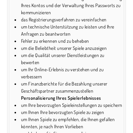
Ihres Kontos und der Verwaltung Ihres Passworts zu
kommunizieren
das Registrierungsverfahren zu vereinfachen
um technische Unterstützung zu leisten und Ihre
Anfragen zu beantworten
Fehler zu erkennen und zu beheben
um die Beliebtheit unserer Spiele anzuzeigen
um die Qualität unserer Dienstleistungen zu
bewerten
um Ihr Online-Erlebnis zu verstehen und zu
verbessern
um Finanzberichte für die Bezahlung unserer
Geschäftspartner zusammenzustellen
Personalisierung Ihres Spielerlebnisses
um Ihre bevorzugten Spieleinstellungen zu speichern
um Ihnen Ihre bevorzugten Spiele zu zeigen
um Ihnen Spiele zu empfehlen, die Ihnen gefallen
könnten, je nach Ihren Vorlieben