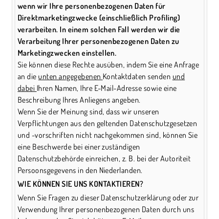
wenn wir Ihre personenbezogenen Daten für
Direktmarketingzwecke (einschließlich Profiling)
verarbeiten. In einem solchen Fall
werden
wir die
Verarbeitung Ihrer personenbezogenen Daten zu
Marketingzwecken einstellen.
Sie können diese Rechte ausüben, indem Sie eine Anfrage
an die
unten angegebenen
Kontaktdaten senden
und
dabei
Ihren Namen, Ihre E-Mail-Adresse sowie eine
Beschreibung Ihres Anliegens angeben.
Wenn Sie der Meinung sind, dass wir unseren
Verpflichtungen aus den geltenden Datenschutzgesetzen
und -vorschriften nicht nachgekommen sind, können Sie
eine Beschwerde bei einer zuständigen
Datenschutzbehörde einreichen, z. B. bei der Autoriteit
Persoonsgegevens in den Niederlanden.
WIE KÖNNEN SIE UNS KONTAKTIEREN?
Wenn Sie Fragen zu dieser Datenschutzerklärung oder zur
Verwendung Ihrer personenbezogenen Daten durch uns