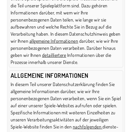
die Teil unserer Spieleplattform sind. Dazu gehören
Informationen darüber, mit wem wir Ihre
personenbezogenen Daten teilen, wie lange wir sie
aufbewahren und welche Rechte Sie in Bezug auf die
Verarbeitung haben. In diesem Datenschutzhinweis geben
wir Ihnen
allgemeine Informationen
darüber, wie wir Ihre
personenbezogenen Daten verarbeiten. Darüber hinaus
geben wir Ihnen
detailliertere
Informationen über die
Prozesse innerhalb unserer Dienste.
ALLGEMEINE INFORMATIONEN
In diesem Teil unserer Datenschutzerklärung finden Sie
allgemeine Informationen darüber, wie wir Ihre
personenbezogenen Daten verarbeiten, wenn Sie ein Spiel
auf einer unserer Spiele-Websites aufrufen oder spielen.
Spezifische Informationen mit weiteren Einzelheiten zu
unseren Verarbeitungsaktivitäten auf der jeweiligen
Spiele-Website finden Sie in den
nachfolgenden
dienste-