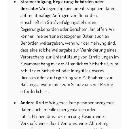
Strafverfolgung, Regierungsbehörden oder
Gerichte:
Wir legen Ihre personenbezogenen Daten
auf rechtmäßige Anfragen von Behörden,
einschließlich Strafverfolgungsbehörden,
Regierungsbehörden oder Gerichten, hin offen. Wir
können Ihre personenbezogenen Daten auch an
Behörden weitergeben, wenn wir der Meinung sind,
dass eine solche Weitergabe zur Verhinderung eines
Verbrechens, zur Unterstützung von Ermittlungen im
Zusammenhang mit der öffentlichen Sicherheit, zum
Schutz der Sicherheit oder Integrität unseres
Dienstes oder zur Ergreifung von Maßnahmen zur
Haftungsabwehr oder zum Schutz unserer Rechte
erforderlich ist.
Andere Dritte:
Wir geben Ihre personenbezogenen
Daten auch im Falle einer geplanten oder
tatsächlichen Umstrukturierung, Fusion, eines
Verkaufs, eines Joint Ventures, einer Abtretung,