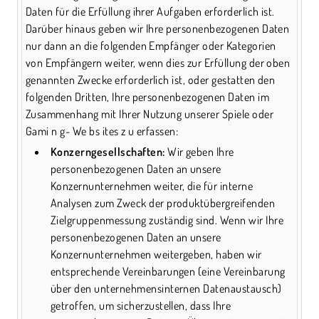
Daten für die Erfüllung ihrer Aufgaben erforderlich ist.
Darüber hinaus geben wir Ihre personenbezogenen Daten
nur dann an die folgenden Empfänger oder Kategorien
von Empfängern weiter, wenn dies zur Erfüllung der oben
genannten Zwecke erforderlich ist, oder gestatten den
folgenden Dritten, Ihre personenbezogenen Daten im
Zusammenhang mit Ihrer Nutzung unserer Spiele oder
Gami n g- We bs ites z u erfassen:
Konzerngesellschaften:
Wir geben Ihre
personenbezogenen Daten an unsere
Konzernunternehmen weiter, die für interne
Analysen zum Zweck der produktübergreifenden
Zielgruppenmessung zuständig sind. Wenn wir Ihre
personenbezogenen Daten an unsere
Konzernunternehmen weitergeben, haben wir
entsprechende Vereinbarungen (eine Vereinbarung
über den unternehmensinternen Datenaustausch)
getroffen, um sicherzustellen, dass Ihre