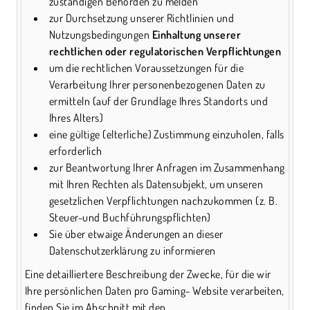
zuständigen Behörden zu melden
zur Durchsetzung unserer Richtlinien und
Nutzungsbedingungen
Einhaltung unserer
rechtlichen oder regulatorischen Verpflichtungen
um die rechtlichen Voraussetzungen für die
Verarbeitung Ihrer personenbezogenen Daten zu
ermitteln (auf der Grundlage Ihres Standorts und
Ihres Alters)
eine gültige (elterliche) Zustimmung einzuholen, falls
erforderlich
zur Beantwortung Ihrer Anfragen im Zusammenhang
mit Ihren Rechten als Datensubjekt, um unseren
gesetzlichen Verpflichtungen nachzukommen (z. B.
Steuer-und Buchführungspflichten)
Sie über etwaige Änderungen an dieser
Datenschutzerklärung zu informieren
Eine detailliertere Beschreibung der Zwecke, für die wir
Ihre persönlichen Daten pro Gaming- Website verarbeiten,
finden Sie im Abschnitt mit den