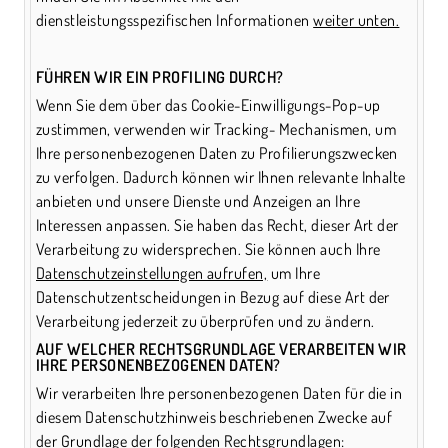
dienstleistungsspezifischen Informationen
weiter unten.
FÜHREN WIR EIN PROFILING DURCH?
Wenn Sie dem über das Cookie-Einwilligungs-Pop-up
zustimmen, verwenden wir Tracking- Mechanismen, um
Ihre personenbezogenen Daten zu Profilierungszwecken
zu verfolgen. Dadurch können wir Ihnen relevante Inhalte
anbieten und unsere Dienste und Anzeigen an Ihre
Interessen anpassen. Sie haben das Recht, dieser Art der
Verarbeitung zu widersprechen. Sie können auch Ihre
Datenschutzeinstellungen aufrufen,
um Ihre
Datenschutzentscheidungen in Bezug auf diese Art der
Verarbeitung jederzeit zu überprüfen und zu ändern.
AUF WELCHER RECHTSGRUNDLAGE VERARBEITEN WIR
IHRE PERSONENBEZOGENEN DATEN?
Wir verarbeiten Ihre personenbezogenen Daten für die in
diesem Datenschutzhinweis beschriebenen Zwecke auf
der Grundlage der folgenden Rechtsgrundlagen: