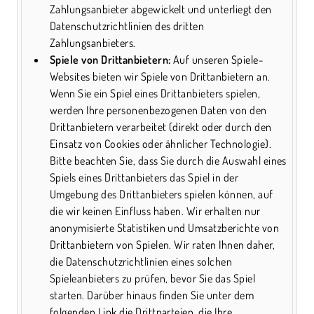
Zahlungsanbieter abgewickelt und unterliegt den
Datenschutzrichtlinien des dritten
Zahlungsanbieters.
Spiele von Drittanbietern:
Auf unseren Spiele-
Websites bieten wir Spiele von Drittanbietern an.
Wenn Sie ein Spiel eines Drittanbieters spielen,
werden Ihre personenbezogenen Daten von den
Drittanbietern verarbeitet (direkt oder durch den
Einsatz von Cookies oder ähnlicher Technologie).
Bitte beachten Sie, dass Sie durch die Auswahl eines
Spiels eines Drittanbieters das Spiel in der
Umgebung des Drittanbieters spielen können, auf
die wir keinen Einfluss haben. Wir erhalten nur
anonymisierte Statistiken und Umsatzberichte von
Drittanbietern von Spielen. Wir raten Ihnen daher,
die Datenschutzrichtlinien eines solchen
Spieleanbieters zu prüfen, bevor Sie das Spiel
starten. Darüber hinaus finden Sie unter dem
folgenden Link die Drittparteien, die Ihre