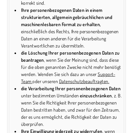
korrekt sind.
Ihre personenbezogenen Daten in einem
strukturierten, allgemein gebräuchlichen und
maschinenlesbaren Format zu erhalten,
einschließlich des Rechts, Ihre personenbezogenen
Daten an einen anderen für die Verarbeitung
Verantwortlichen zu übermitteln.
die Löschung Ihrer personenbezogenen Daten zu
beantragen
, wenn Sie der Meinung sind, dass diese
für die oben genannten Zwecke nicht mehr benötigt
werden. Wenden Sie sich dazu an unser
Support-
Team
oder unseren
Datenschutzbeauftragten.
die Verarbeitung Ihrer personenbezogenen Daten
unter bestimmten Umständen
einzuschränken
, z. B.
wenn Sie die Richtigkeit Ihrer personenbezogenen
Daten bestritten haben, und zwar für den Zeitraum,
der es uns ermöglicht, die Richtigkeit der Daten zu
überprüfen.
Ihre Einwilligung jederzeit zu widerrufen
, wenn