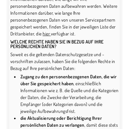
personenbezogenen Daten aufbewahren werden. Weitere
Informationen darüber, wie lange Ihre
personenbezogenen Daten von unseren Servicepartnern
gespeichert werden, finden Sie in der jeweiligen Liste der
Drittanbieter, die
hier
verfügbar ist.
WELCHE RECHTE HABEN SIE IN BEZUG AUF IHRE
PERSÖNLICHEN DATEN?
Soweit es die geltenden Datenschutzgesetze und -
vorschriften zulassen, haben Sie die folgenden Rechte in
Bezug auf Ihre persönlichen Daten:
Zugang zu den personenbezogenen Daten, die wir
über Sie gespeichert haben
, einschließlich
Informationen wie z. B. die Quelle und die Kategorien
der Daten, die Zwecke der Verarbeitung, die
Empfänger (oder Kategorien davon) und die
jeweilige Aufbewahrungsfrist.
die Aktualisierung oder Berichtigung Ihrer
persönlichen Daten zu verlangen
, damit diese stets