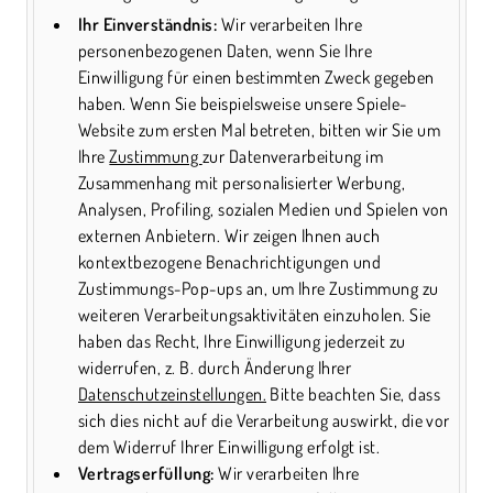
Ihr Einverständnis:
Wir verarbeiten Ihre
personenbezogenen Daten, wenn Sie Ihre
Einwilligung für einen bestimmten Zweck gegeben
haben. Wenn Sie beispielsweise unsere Spiele-
Website zum ersten Mal betreten, bitten wir Sie um
Ihre
Zustimmung
zur Datenverarbeitung im
Zusammenhang mit personalisierter Werbung,
Analysen, Profiling, sozialen Medien und Spielen von
externen Anbietern. Wir zeigen Ihnen auch
kontextbezogene Benachrichtigungen und
Zustimmungs-Pop-ups an, um Ihre Zustimmung zu
weiteren Verarbeitungsaktivitäten einzuholen. Sie
haben das Recht, Ihre Einwilligung jederzeit zu
widerrufen, z. B. durch Änderung Ihrer
Datenschutzeinstellungen.
Bitte beachten Sie, dass
sich dies nicht auf die Verarbeitung auswirkt, die vor
dem Widerruf Ihrer Einwilligung erfolgt ist.
Vertragserfüllung:
Wir verarbeiten Ihre