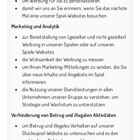
um Werbung für Sie zu personalisieren
damit wir uns an Sie erinnern, wenn Sie das nächste
Mal eine unserer Spiel-Websites besuchen
Marketing und Analytik
zur Bereitstellung von (gezielter und nicht gezielter)
Werbung in unseren Spielen oder auf unseren
Spiele-Websites
die Wirksamkeit der Werbung zu messen
um Ihnen Marketing-Mitteilungen zu senden, die Sie
über neue Inhalte und Angebote im Spiel
informieren
die Nutzung unserer Dienstleistungen in allen
Unternehmen unserer Gruppe zu verstehen, um
Strategie und Wachstum zu unterstützen
Verhinderung von Betrug und illegalen Aktivitäten
um Betrug und illegales Verhalten auf unserer
Glücksspiel-Website zu untersuchen und es den