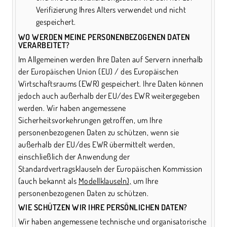
Verifizierung Ihres Alters verwendet und nicht
gespeichert.
WO WERDEN MEINE PERSONENBEZOGENEN DATEN
VERARBEITET?
Im Allgemeinen werden Ihre Daten auf Servern innerhalb
der Europäischen Union (EU) / des Europäischen
Wirtschaftsraums (EWR) gespeichert. Ihre Daten können
jedoch auch außerhalb der EU/des EWR weitergegeben
werden. Wir haben angemessene
Sicherheitsvorkehrungen getroffen, um Ihre
personenbezogenen Daten zu schützen, wenn sie
außerhalb der EU/des EWR übermittelt werden,
einschließlich der Anwendung der
Standardvertragsklauseln der Europäischen Kommission
(auch bekannt als
Modellklauseln),
um Ihre
personenbezogenen Daten zu schützen.
WIE SCHÜTZEN WIR IHRE PERSÖNLICHEN DATEN?
Wir haben angemessene technische und organisatorische