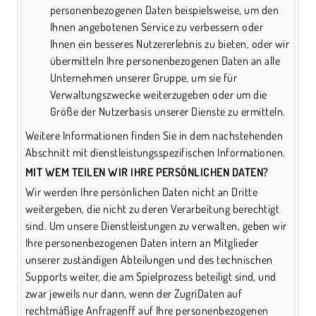
personenbezogenen Daten beispielsweise, um den
Ihnen angebotenen Service zu verbessern oder
Ihnen ein besseres Nutzererlebnis zu bieten, oder wir
übermitteln Ihre personenbezogenen Daten an alle
Unternehmen unserer Gruppe, um sie für
Verwaltungszwecke weiterzugeben oder um die
Größe der Nutzerbasis unserer Dienste zu ermitteln.
Weitere Informationen finden Sie in dem nachstehenden
Abschnitt mit dienstleistungsspezifischen Informationen.
MIT WEM TEILEN WIR IHRE PERSÖNLICHEN DATEN?
Wir werden Ihre persönlichen Daten nicht an Dritte
weitergeben, die nicht zu deren Verarbeitung berechtigt
sind. Um unsere Dienstleistungen zu verwalten, geben wir
Ihre personenbezogenen Daten intern an Mitglieder
unserer zuständigen Abteilungen und des technischen
Supports weiter, die am Spielprozess beteiligt sind, und
zwar jeweils nur dann, wenn der ZugriDaten auf
rechtmäßige Anfragenff auf Ihre personenbezogenen