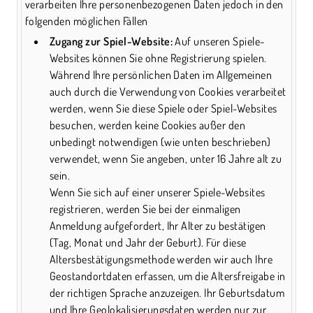
verarbeiten Ihre personenbezogenen Daten jedoch in den
folgenden möglichen Fällen
Zugang zur Spiel-Website:
Auf unseren Spiele-
Websites können Sie ohne Registrierung spielen.
Während Ihre persönlichen Daten im Allgemeinen
auch durch die Verwendung von Cookies verarbeitet
werden, wenn Sie diese Spiele oder Spiel-Websites
besuchen, werden keine Cookies außer den
unbedingt notwendigen (wie unten beschrieben)
verwendet, wenn Sie angeben, unter 16 Jahre alt zu
sein.
Wenn Sie sich auf einer unserer Spiele-Websites
registrieren, werden Sie bei der einmaligen
Anmeldung aufgefordert, Ihr Alter zu bestätigen
(Tag, Monat und Jahr der Geburt). Für diese
Altersbestätigungsmethode werden wir auch Ihre
Geostandortdaten erfassen, um die Altersfreigabe in
der richtigen Sprache anzuzeigen. Ihr Geburtsdatum
und Ihre Geolokalisierungsdaten werden nur zur