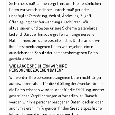
Sicherheitsmaßnahmen ergriffen, um Ihre persönlichen
Daten vor versehentlicher, unrechtmäßiger oder
unbefugter Zerstörung, Verlust, Änderung, Zugriff,
Offenlegung oder Verwendung zu schützen. Wir
aktualisieren und testen unsere Sicherheitsstandards
laufend. Darüber hinaus ergreifen wir angemessene
Maßnahmen, um sicherzustellen, dass Dritte, an die wir
Ihre personenbezogenen Daten weitergeben, einen
ausreichenden Schutz der personenbezogenen Daten
gewährleisten.
WIE LANGE SPEICHERN WIR IHRE
PERSONENBEZOGENEN DATEN?
Wir werden Ihre personenbezogenen Daten nicht länger
aufbewahren, als es für die Erfüllung der Zwecke, für die
die Daten erhoben wurden, oder für die Erfüllung unserer
gesetzlichen Verpflichtungen erforderlich ist. Danach
werden wir Ihre personenbezogenen Daten löschen oder
anonymisieren. Im
Folgenden finden Sie
spielspezifische
Informationen darüber, wie lange wir Ihre