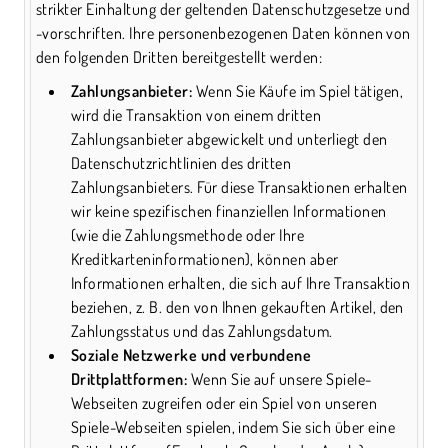
strikter Einhaltung der geltenden Datenschutzgesetze und
-vorschriften. Ihre personenbezogenen Daten können von
den folgenden Dritten bereitgestellt werden:
Zahlungsanbieter:
Wenn Sie Käufe im Spiel tätigen,
wird die Transaktion von einem dritten
Zahlungsanbieter abgewickelt und unterliegt den
Datenschutzrichtlinien des dritten
Zahlungsanbieters. Für diese Transaktionen erhalten
wir keine spezifischen finanziellen Informationen
(wie die Zahlungsmethode oder Ihre
Kreditkarteninformationen), können aber
Informationen erhalten, die sich auf Ihre Transaktion
beziehen, z. B. den von Ihnen gekauften Artikel, den
Zahlungsstatus und das Zahlungsdatum.
Soziale Netzwerke und verbundene
Drittplattformen:
Wenn Sie auf unsere Spiele-
Webseiten zugreifen oder ein Spiel von unseren
Spiele-Webseiten spielen, indem Sie sich über eine