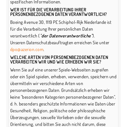
spezifischen Informationen.
WER IST FÜR DIE VERARBEITUNG IHRER
PERSONENBEZOGENEN DATEN VERANTWORTLICH?
Boeing Avenue 30, 1119 PE Schiphol-Rijk Niederlande ist
für die Verarbeitung Ihrer persönlichen Daten
verantwortlich (
"der Datenverantwortliche"
).
Unseren Datenschutzbeauftragten erreichen Sie unter
dpo@azerion.com
.
WELCHE ARTEN VON PERSONENBEZOGENEN DATEN
VERARBEITEN WIR UND WIE ERHEBEN WIR SIE?
Wenn Sie auf eine unserer Spiele-Webseiten zugreifen
oder ein Spiel spielen, erheben, verwenden, speichern und
übermitteln wir verschiedene Arten von
personenbezogenen Daten. Grundsätzlich erheben wir
keine "besonderen Kategorien personenbezogener Daten",
d. h. besonders geschützte Informationen wie Daten über
Gesundheit, Religion, politische oder philosophische
Überzeugungen, sexuelle Vorlieben oder die sexuelle
Orientierung, und bitten Sie auch nicht darum, diese