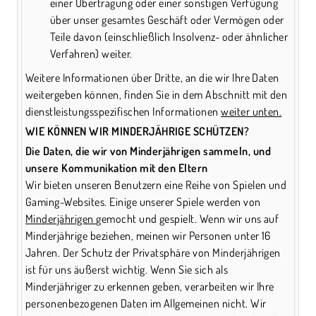
einer Übertragung oder einer sonstigen Verfügung
über unser gesamtes Geschäft oder Vermögen oder
Teile davon (einschließlich Insolvenz- oder ähnlicher
Verfahren) weiter.
Weitere Informationen über Dritte, an die wir Ihre Daten
weitergeben können, finden Sie in dem Abschnitt mit den
dienstleistungsspezifischen Informationen
weiter unten.
WIE KÖNNEN WIR MINDERJÄHRIGE SCHÜTZEN?
Die Daten, die wir von Minderjährigen sammeln, und
unsere Kommunikation mit den Eltern
Wir bieten unseren Benutzern eine Reihe von Spielen und
Gaming-Websites. Einige unserer Spiele werden von
Minderjährigen
gemocht und gespielt. Wenn wir uns auf
Minderjährige beziehen, meinen wir Personen unter 16
Jahren. Der Schutz der Privatsphäre von Minderjährigen
ist für uns äußerst wichtig. Wenn Sie sich als
Minderjähriger zu erkennen geben, verarbeiten wir Ihre
personenbezogenen Daten im Allgemeinen nicht. Wir