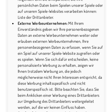
persönlichen Daten beim Spielen unserer Spiele oder
auf unseren Spiele-Websites verarbeiten können:
Liste der Drittanbieter.
Externe Werbeunternehmen:
Mit Ihrem
Einverständnis geben wir Ihre personenbezogenen
Daten an externe Werbeunternehmen weiter oder
erlauben externen Werbeunternehmen, Ihre
personenbezogenen Daten zu erfassen, wenn Sie auf
ein Spiel auf unserer Spiele-Website zugreifen oder
es spielen. Wenn Sie sich dafür entscheiden, keine
personalisierte Werbung zu erhalten, zeigen wir
Ihnen trotzdem Werbung an, die jedoch
möglicherweise nicht Ihren Interessen entspricht, da
diese Werbung inhaltsspezifisch und nicht
benutzerspezifisch ist. Bitte beachten Sie, dass Sie
beim Anklicken einer Werbung eines Drittanbieters
zur Umgebung des Drittanbieters weitergeleitet
werden, auf die wir keinen Einfluss haben.