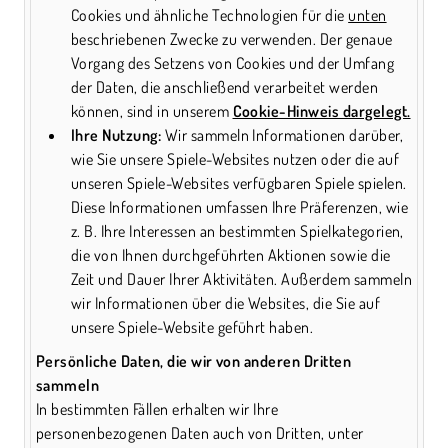
Cookies und ähnliche Technologien für die
unten
beschriebenen Zwecke zu verwenden. Der genaue
Vorgang des Setzens von Cookies und der Umfang
der Daten, die anschließend verarbeitet werden
können, sind in unserem
Cookie-Hinweis dargelegt.
Ihre Nutzung:
Wir sammeln Informationen darüber,
wie Sie unsere Spiele-Websites nutzen oder die auf
unseren Spiele-Websites verfügbaren Spiele spielen.
Diese Informationen umfassen Ihre Präferenzen, wie
z. B. Ihre Interessen an bestimmten Spielkategorien,
die von Ihnen durchgeführten Aktionen sowie die
Zeit und Dauer Ihrer Aktivitäten. Außerdem sammeln
wir Informationen über die Websites, die Sie auf
unsere Spiele-Website geführt haben.
Persönliche Daten, die wir von anderen Dritten
sammeln
In bestimmten Fällen erhalten wir Ihre
personenbezogenen Daten auch von Dritten, unter