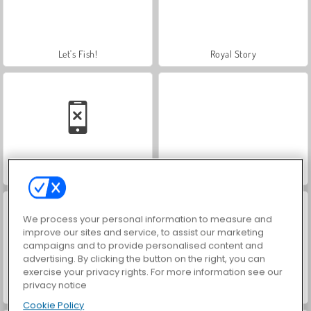
Let's Fish!
Royal Story
Casino World
Parcheesi
We process your personal information to measure and
improve our sites and service, to assist our marketing
campaigns and to provide personalised content and
advertising. By clicking the button on the right, you can
exercise your privacy rights. For more information see our
privacy notice
Jackpot
Mahjong Duels
Cookie Policy