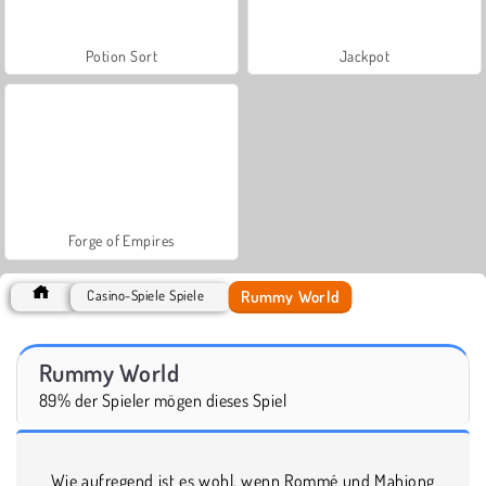
Potion Sort
Jackpot
Forge of Empires
Rummy World
Casino-Spiele Spiele
Rummy World
89% der Spieler mögen dieses Spiel
Wie aufregend ist es wohl, wenn Rommé und Mahjong