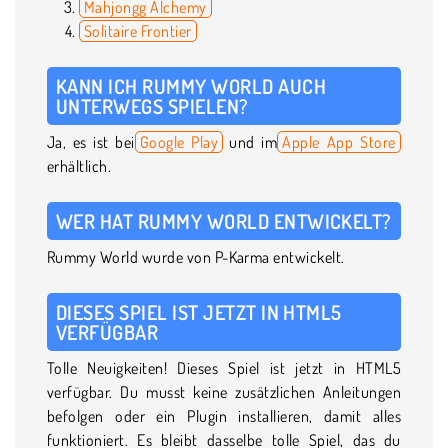
Mahjongg Alchemy
Solitaire Frontier
KANN ICH RUMMY WORLD AUCH
UNTERWEGS SPIELEN?
Ja, es ist bei
Google Play
und im
Apple App Store
erhältlich.
WER HAT RUMMY WORLD ENTWICKELT?
Rummy World wurde von P-Karma entwickelt.
DIESES SPIEL IST JETZT IN HTML5
VERFÜGBAR
Tolle Neuigkeiten! Dieses Spiel ist jetzt in HTML5
verfügbar. Du musst keine zusätzlichen Anleitungen
befolgen oder ein Plugin installieren, damit alles
funktioniert. Es bleibt dasselbe tolle Spiel, das du