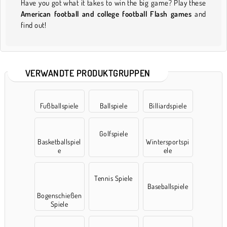
Have you got what it takes to win the big game? Play these
American football and college football Flash games
and
find out!
VERWANDTE PRODUKTGRUPPEN
Fußballspiele
Ballspiele
Billiardspiele
Golfspiele
Basketballspiel
Wintersportspi
e
ele
Tennis Spiele
Baseballspiele
Bogenschießen
Spiele