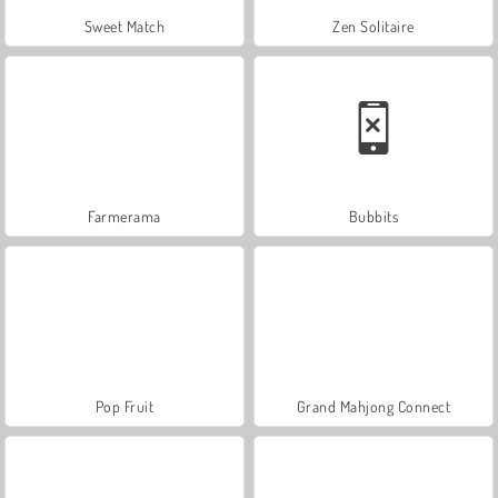
Sweet Match
Zen Solitaire
Farmerama
Bubbits
Pop Fruit
Grand Mahjong Connect