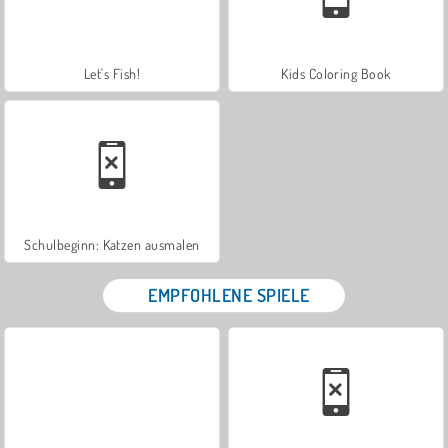
Let's Fish!
Kids Coloring Book
Schulbeginn: Katzen ausmalen
EMPFOHLENE SPIELE