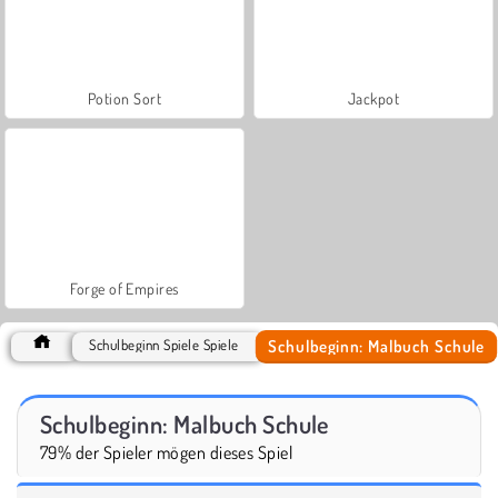
Potion Sort
Jackpot
Forge of Empires
Schulbeginn: Malbuch Schule
Schulbeginn Spiele Spiele
Schulbeginn: Malbuch Schule
79% der Spieler mögen dieses Spiel