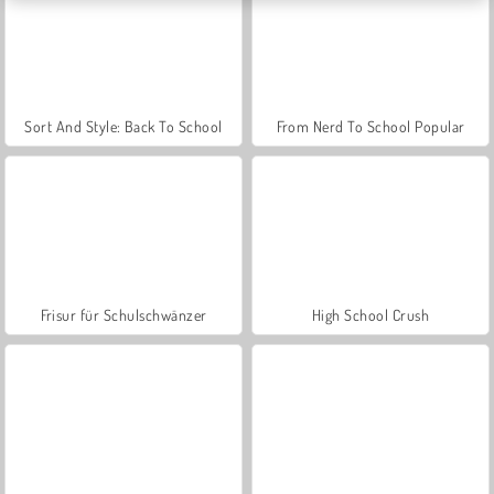
Sort And Style: Back To School
From Nerd To School Popular
Frisur für Schulschwänzer
High School Crush