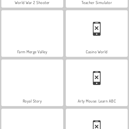
World War 2 Shooter
Teacher Simulator
Farm Merge Valley
Casino World
Royal Story
Arty Mouse: Learn ABC