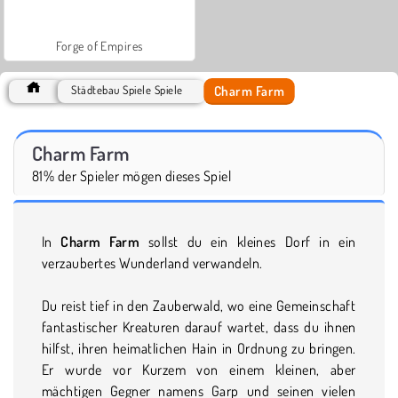
Forge of Empires
Charm Farm
Städtebau Spiele Spiele
Charm Farm
81% der Spieler mögen dieses Spiel
In
Charm Farm
sollst du ein kleines Dorf in ein
verzaubertes Wunderland verwandeln.
Du reist tief in den Zauberwald, wo eine Gemeinschaft
fantastischer Kreaturen darauf wartet, dass du ihnen
hilfst, ihren heimatlichen Hain in Ordnung zu bringen.
Er wurde vor Kurzem von einem kleinen, aber
mächtigen Gegner namens Garp und seinen vielen