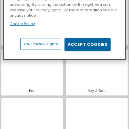
advertising. By clicking the button on the right, you can
exercise your privacy rights. For more information see our
privacy notice
Cookie Policy
Elvenar
Forge of Empires
Your Privacy Rights
ACCEPT COOKIES
Pou
Royal Rush