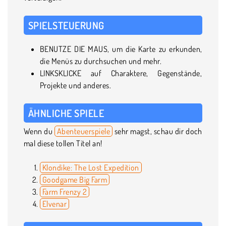
SPIELSTEUERUNG
BENUTZE DIE MAUS, um die Karte zu erkunden,
die Menüs zu durchsuchen und mehr.
LINKSKLICKE auf Charaktere, Gegenstände,
Projekte und anderes.
ÄHNLICHE SPIELE
Wenn du
Abenteuerspiele
sehr magst, schau dir doch
mal diese tollen Titel an!
Klondike: The Lost Expedition
Goodgame Big Farm
Farm Frenzy 2
Elvenar