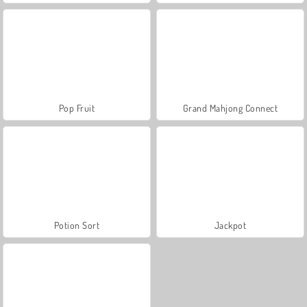
Pop Fruit
Grand Mahjong Connect
Potion Sort
Jackpot