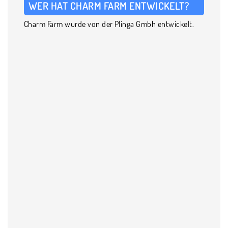
WER HAT CHARM FARM ENTWICKELT?
Charm Farm wurde von der Plinga Gmbh entwickelt.