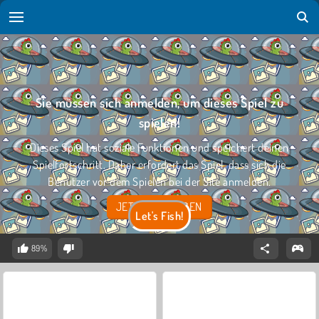
Sie müssen sich anmelden, um dieses Spiel zu
spielen!
Dieses Spiel hat soziale Funktionen und speichert deinen
Spielfortschritt. Daher erfordert das Spiel, dass sich die
Benutzer vor dem Spielen bei der Site anmelden.
JETZT EINLOGGEN
Let's Fish!
89%