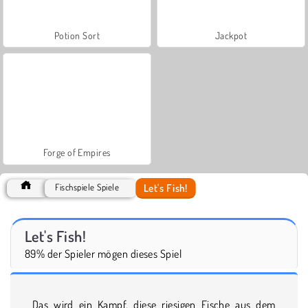
Potion Sort
Jackpot
Forge of Empires
Let's Fish!
Fischspiele Spiele
Let's Fish!
89% der Spieler mögen dieses Spiel
Das wird ein Kampf, diese riesigen Fische aus dem