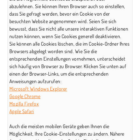
abzulehnen. Sie können Ihren Browser auch so einstellen,
dass Sie gefragt werden, bevor ein Cookie von der
besuchten Website angenommen wird. Seien Sie sich
bewusst, dass Sie nicht alle unsere interaktiven Funktionen
nutzen können, wenn Sie Cookies generell deaktivieren.
Sie können alle Cookies löschen, die im Cookie-Ordner Ihres
Browsers abgelegt worden sind. Wie Sie die
entsprechenden Einstellungen vornehmen, unterscheidet
sich häufig von Browser zu Browser. Klicken Sie unten auf
einen der Browser-Links, um die entsprechenden
Anweisungen aufzurufen:
Microsoft Windows Explorer
Google Chrome
Mozilla Firefox
Apple Safari
Auch die meisten mobilen Geräte geben Ihnen die
Möglichkeit, Ihre Cookie-Einstellungen zu ändern. Nähere