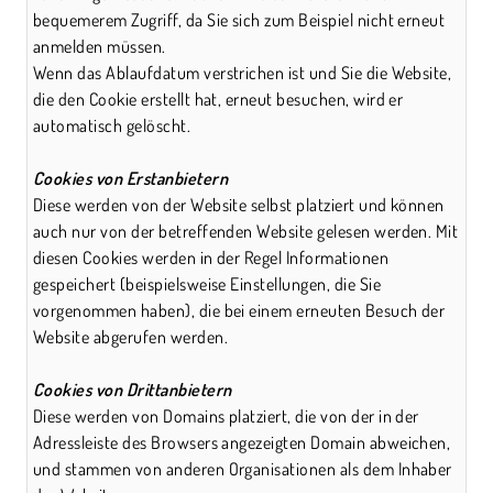
bequemerem Zugriff, da Sie sich zum Beispiel nicht erneut
anmelden müssen.
Wenn das Ablaufdatum verstrichen ist und Sie die Website,
die den Cookie erstellt hat, erneut besuchen, wird er
automatisch gelöscht.
Cookies von Erstanbietern
Diese werden von der Website selbst platziert und können
auch nur von der betreffenden Website gelesen werden. Mit
diesen Cookies werden in der Regel Informationen
gespeichert (beispielsweise Einstellungen, die Sie
vorgenommen haben), die bei einem erneuten Besuch der
Website abgerufen werden.
Cookies von Drittanbietern
Diese werden von Domains platziert, die von der in der
Adressleiste des Browsers angezeigten Domain abweichen,
und stammen von anderen Organisationen als dem Inhaber