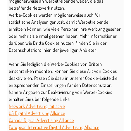
möglicherweise an Werbetreibende weiter, die das
betreffende Netzwerk nutzen.
Werbe-Cookies werden möglicherweise auch für
statistische Analysen genutzt, damit Werbetreibende
ermitteln können, wie viele Personen ihre Werbung gesehen
oder mehr als einmal gesehen haben. Mehr Informationen
darüber, wie Dritte Cookies nutzen, finden Sie in den
Datenschutzrichtlinien der jeweiligen Anbieter.
Wenn Sie lediglich die Werbe-Cookies von Dritten
einschränken möchten, können Sie diese Art von Cookies
deaktivieren. Passen Sie dazu in unserer Cookie-Leiste die
entsprechenden Einstellungen für den Datenschutz an.
Nähere Angaben zur Deaktivierung von Werbe-Cookies
erhalten Sie über folgende Links:
Network Advertising Initiative
US Digital Advertising Alliance
Canada Digital Advertising Alliance
European Interactive Digital Advertising Alliance