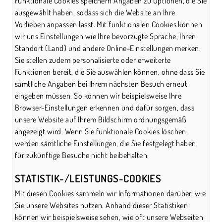
Funktionale Cookies speichern Angaben zu Optionen, die Sie
ausgewählt haben, sodass sich die Website an Ihre
Vorlieben anpassen lässt. Mit funktionalen Cookies können
wir uns Einstellungen wie Ihre bevorzugte Sprache, Ihren
Standort (Land) und andere Online-Einstellungen merken.
Sie stellen zudem personalisierte oder erweiterte
Funktionen bereit, die Sie auswählen können, ohne dass Sie
sämtliche Angaben bei Ihrem nächsten Besuch erneut
eingeben müssen. So können wir beispielsweise Ihre
Browser-Einstellungen erkennen und dafür sorgen, dass
unsere Website auf Ihrem Bildschirm ordnungsgemäß
angezeigt wird. Wenn Sie funktionale Cookies löschen,
werden sämtliche Einstellungen, die Sie festgelegt haben,
für zukünftige Besuche nicht beibehalten.
STATISTIK-/LEISTUNGS-COOKIES
Mit diesen Cookies sammeln wir Informationen darüber, wie
Sie unsere Websites nutzen. Anhand dieser Statistiken
können wir beispielsweise sehen, wie oft unsere Webseiten