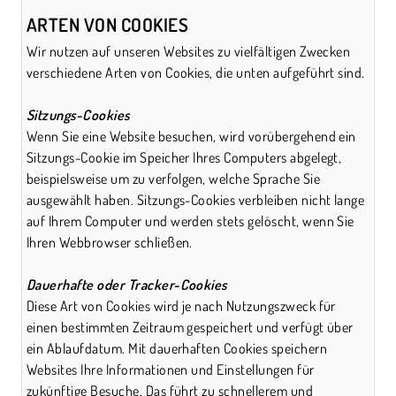
ARTEN VON COOKIES
Wir nutzen auf unseren Websites zu vielfältigen Zwecken
verschiedene Arten von Cookies, die unten aufgeführt sind.
Sitzungs-Cookies
Wenn Sie eine Website besuchen, wird vorübergehend ein
Sitzungs-Cookie im Speicher Ihres Computers abgelegt,
beispielsweise um zu verfolgen, welche Sprache Sie
ausgewählt haben. Sitzungs-Cookies verbleiben nicht lange
auf Ihrem Computer und werden stets gelöscht, wenn Sie
Ihren Webbrowser schließen.
Dauerhafte oder Tracker-Cookies
Diese Art von Cookies wird je nach Nutzungszweck für
einen bestimmten Zeitraum gespeichert und verfügt über
ein Ablaufdatum. Mit dauerhaften Cookies speichern
Websites Ihre Informationen und Einstellungen für
zukünftige Besuche. Das führt zu schnellerem und