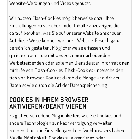
Website-Werbungen und Videos genutzt.
Wir nutzen Flash-Cookies möglicherweise dazu, Ihre
Einstellungen zu speichern oder Inhalte anzuzeigen, die
darauf beruhen, was Sie auf unserer Website anschauen.
Auf diese Weise können wir Ihren Website-Besuch ganz
persönlich gestalten. Möglicherweise erfassen und
speichern auch die mit uns zusammenarbeitenden
Werbetreibenden oder externen Dienstleister Informationen
mithilfe von Flash-Cookies. Flash-Cookies unterscheiden
sich von Browser-Cookies durch die Menge und Art der
Daten sowie durch die Art der Datenspeicherung.
COOKIES IN IHREM BROWSER
AKTIVIEREN/DEAKTIVIEREN
Es gibt verschiedene Möglichkeiten, wie Sie Cookies und
andere Technologien zur Nachverfolgung verwalten
können. Über die Einstellungen Ihres Webbrowsers haben
Sie die Möglichkeit, Cookies zu akzeptieren oder