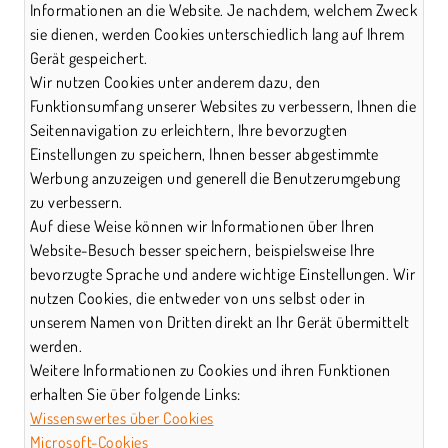
Informationen an die Website. Je nachdem, welchem Zweck
sie dienen, werden Cookies unterschiedlich lang auf Ihrem
Gerät gespeichert.
Wir nutzen Cookies unter anderem dazu, den
Funktionsumfang unserer Websites zu verbessern, Ihnen die
Seitennavigation zu erleichtern, Ihre bevorzugten
Einstellungen zu speichern, Ihnen besser abgestimmte
Werbung anzuzeigen und generell die Benutzerumgebung
zu verbessern.
Auf diese Weise können wir Informationen über Ihren
Website-Besuch besser speichern, beispielsweise Ihre
bevorzugte Sprache und andere wichtige Einstellungen. Wir
nutzen Cookies, die entweder von uns selbst oder in
unserem Namen von Dritten direkt an Ihr Gerät übermittelt
werden.
Weitere Informationen zu Cookies und ihren Funktionen
erhalten Sie über folgende Links:
Wissenswertes über Cookies
Microsoft-Cookies