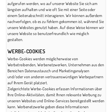
aufgerufen werden, wo auf unserer Website Sie sich am
längsten aufhalten und wie oft Sie mit einer Seite oder
einem Seitenabschnitt interagieren. Wir können außerdem
nachverfolgen, ob es zu Fehlern gekommen ist, während Sie
unsere Websites genutzt haben. Auf diese Weise können wir
unsere Website so benutzerfreundlich wie möglich
gestalten.
WERBE-COOKIES
Werbe-Cookies werden möglicherweise von
Werbetreibenden, Werbenetzwerken, Unternehmen aus den
Bereichen Datenaustausch und Marketinganalysen
und/oder von anderen vertrauenswürdigen Werbepartnern
auf Ihrem Gerät platziert.
Zielgerichtete Werbe-Cookies erfassen Informationen über
Ihre Online-Aktivitäten, damit Ihnen relevante Werbung zu
unseren Websites und Online-Services bereitgestellt werden
kann. Werbenetzwerke geben diese Informationen