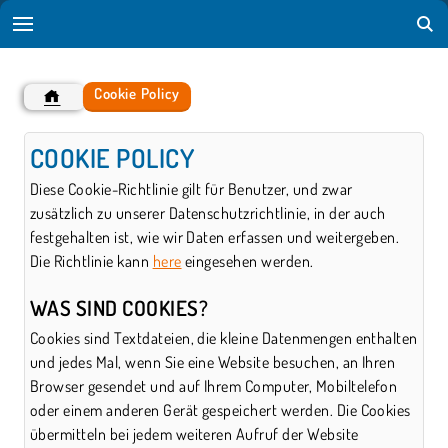
Cookie Policy
COOKIE POLICY
Diese Cookie-Richtlinie gilt für Benutzer, und zwar
zusätzlich zu unserer Datenschutzrichtlinie, in der auch
festgehalten ist, wie wir Daten erfassen und weitergeben.
Die Richtlinie kann
here
eingesehen werden.
WAS SIND COOKIES?
Cookies sind Textdateien, die kleine Datenmengen enthalten
und jedes Mal, wenn Sie eine Website besuchen, an Ihren
Browser gesendet und auf Ihrem Computer, Mobiltelefon
oder einem anderen Gerät gespeichert werden. Die Cookies
übermitteln bei jedem weiteren Aufruf der Website