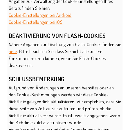
Angaben zur Verwaltung der Cookie-Einstellungen Ihres
Geräts finden Sie hier:
Cookie-Einstellungen bei Android
Cookie-Einstellungen bei iOS
DEAKTIVIERUNG VON FLASH-COOKIES
Nähere Angaben zur Löschung von Flash-Cookies finden Sie
here
. Bitte beachten Sie, dass Sie nicht alle unsere
Funktionen nutzen können, wenn Sie Flash-Cookies
deaktivieren.
SCHLUSSBEMERKUNG
Aufgrund von Änderungen an unseren Websites oder an
den Cookie-Bestimmungen werden wir diese Cookie-
Richtlinie gelegentlich aktualisieren. Wir empfehlen, dass Sie
diese Seite von Zeit zu Zeit aufrufen und prüfen, ob die
Richtlinie aktualisiert wurde. Es ist jeweils angegeben, wann
die Richtlinie zuletzt aktualisiert wurde.
Wenn Sie noch Fragen und/oder Anmerkungen haben,