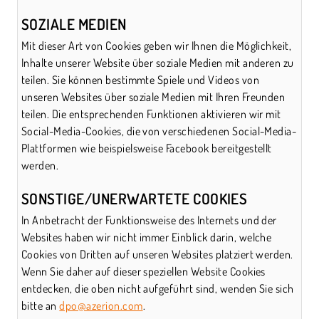
SOZIALE MEDIEN
Mit dieser Art von Cookies geben wir Ihnen die Möglichkeit,
Inhalte unserer Website über soziale Medien mit anderen zu
teilen. Sie können bestimmte Spiele und Videos von
unseren Websites über soziale Medien mit Ihren Freunden
teilen. Die entsprechenden Funktionen aktivieren wir mit
Social-Media-Cookies, die von verschiedenen Social-Media-
Plattformen wie beispielsweise Facebook bereitgestellt
werden.
SONSTIGE/UNERWARTETE COOKIES
In Anbetracht der Funktionsweise des Internets und der
Websites haben wir nicht immer Einblick darin, welche
Cookies von Dritten auf unseren Websites platziert werden.
Wenn Sie daher auf dieser speziellen Website Cookies
entdecken, die oben nicht aufgeführt sind, wenden Sie sich
bitte an
dpo@azerion.com
.