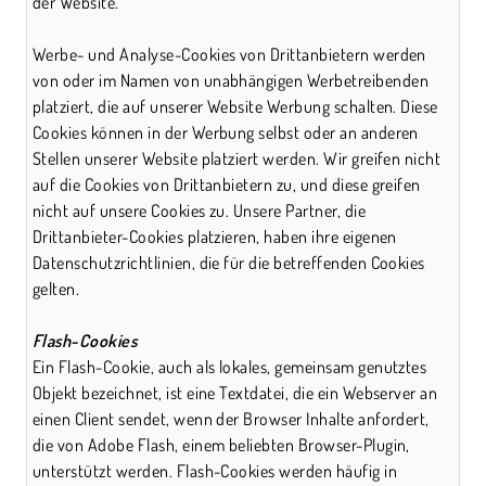
der Website.
Werbe- und Analyse-Cookies von Drittanbietern werden
von oder im Namen von unabhängigen Werbetreibenden
platziert, die auf unserer Website Werbung schalten. Diese
Cookies können in der Werbung selbst oder an anderen
Stellen unserer Website platziert werden. Wir greifen nicht
auf die Cookies von Drittanbietern zu, und diese greifen
nicht auf unsere Cookies zu. Unsere Partner, die
Drittanbieter-Cookies platzieren, haben ihre eigenen
Datenschutzrichtlinien, die für die betreffenden Cookies
gelten.
Flash-Cookies
Ein Flash-Cookie, auch als lokales, gemeinsam genutztes
Objekt bezeichnet, ist eine Textdatei, die ein Webserver an
einen Client sendet, wenn der Browser Inhalte anfordert,
die von Adobe Flash, einem beliebten Browser-Plugin,
unterstützt werden. Flash-Cookies werden häufig in