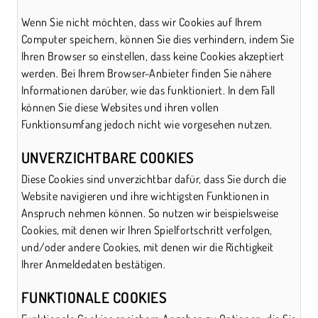
Wenn Sie nicht möchten, dass wir Cookies auf Ihrem
Computer speichern, können Sie dies verhindern, indem Sie
Ihren Browser so einstellen, dass keine Cookies akzeptiert
werden. Bei Ihrem Browser-Anbieter finden Sie nähere
Informationen darüber, wie das funktioniert. In dem Fall
können Sie diese Websites und ihren vollen
Funktionsumfang jedoch nicht wie vorgesehen nutzen.
UNVERZICHTBARE COOKIES
Diese Cookies sind unverzichtbar dafür, dass Sie durch die
Website navigieren und ihre wichtigsten Funktionen in
Anspruch nehmen können. So nutzen wir beispielsweise
Cookies, mit denen wir Ihren Spielfortschritt verfolgen,
und/oder andere Cookies, mit denen wir die Richtigkeit
Ihrer Anmeldedaten bestätigen.
FUNKTIONALE COOKIES