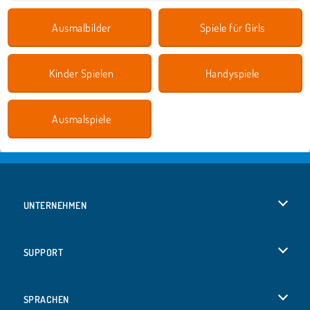
Ausmalbilder
Spiele für Girls
Kinder Spielen
Handyspiele
Ausmalspiele
UNTERNEHMEN
Benutzungsbedingungen
SUPPORT
Unsere Datenschutzre ...
Hilfe
SPRACHEN