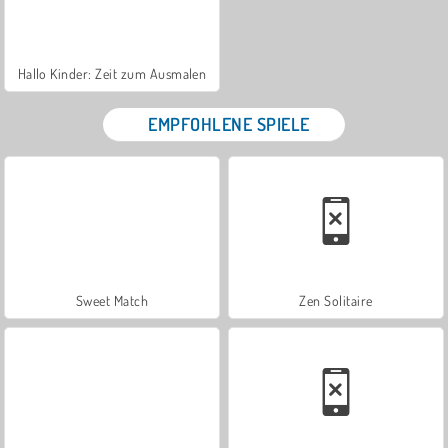
Hallo Kinder: Zeit zum Ausmalen
EMPFOHLENE SPIELE
Sweet Match
Zen Solitaire