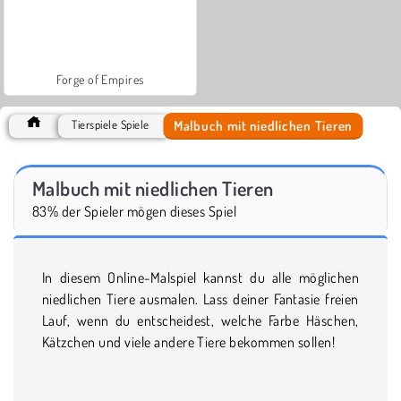
Forge of Empires
Malbuch mit niedlichen Tieren
Tierspiele Spiele
Malbuch mit niedlichen Tieren
83% der Spieler mögen dieses Spiel
In diesem Online-Malspiel kannst du alle möglichen
niedlichen Tiere ausmalen. Lass deiner Fantasie freien
Lauf, wenn du entscheidest, welche Farbe Häschen,
Kätzchen und viele andere Tiere bekommen sollen!