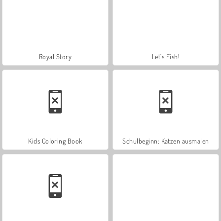
Royal Story
Let's Fish!
Kids Coloring Book
Schulbeginn: Katzen ausmalen