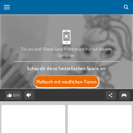
Tut uns leid! Dieses Spiel funktioniert nur auf deinem
Computer.
Schau dir diese fantastischen Spiele an!
Malbuch mit niedlichen Tieren
83%