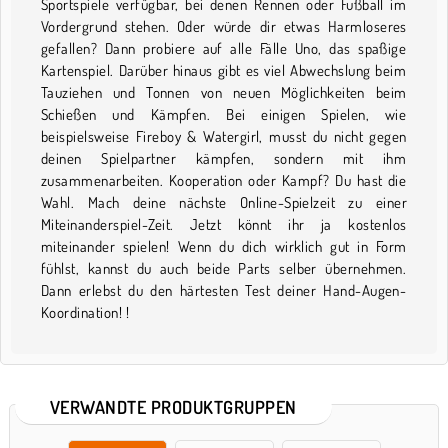
Sportspiele verfügbar, bei denen Rennen oder Fußball im
Vordergrund stehen. Oder würde dir etwas Harmloseres
gefallen? Dann probiere auf alle Fälle Uno, das spaßige
Kartenspiel. Darüber hinaus gibt es viel Abwechslung beim
Tauziehen und Tonnen von neuen Möglichkeiten beim
Schießen und Kämpfen. Bei einigen Spielen, wie
beispielsweise Fireboy & Watergirl, musst du nicht gegen
deinen Spielpartner kämpfen, sondern mit ihm
zusammenarbeiten. Kooperation oder Kampf? Du hast die
Wahl. Mach deine nächste Online-Spielzeit zu einer
Miteinanderspiel-Zeit. Jetzt könnt ihr ja kostenlos
miteinander spielen! Wenn du dich wirklich gut in Form
fühlst, kannst du auch beide Parts selber übernehmen.
Dann erlebst du den härtesten Test deiner Hand-Augen-
Koordination! !
VERWANDTE PRODUKTGRUPPEN