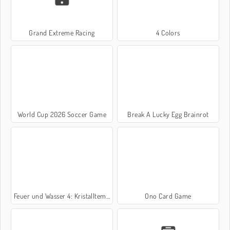
Grand Extreme Racing
4 Colors
World Cup 2026 Soccer Game
Break A Lucky Egg Brainrot
Feuer und Wasser 4: Kristalltempel
Ono Card Game