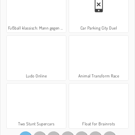
Fußball klassisch: Mann gegen Mann
Car Parking City Duel
Ludo Online
Animal Transform Race
Two Stunt Supercars
Float for Brainrots