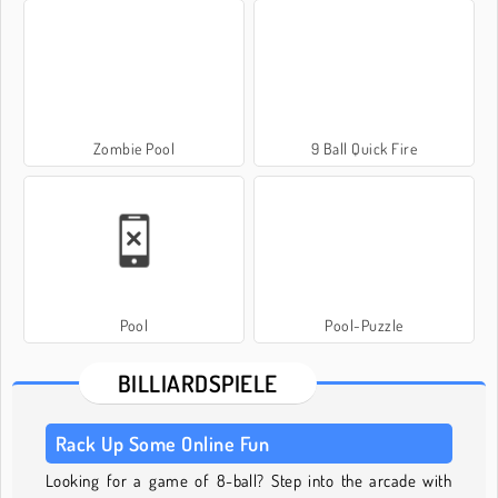
Zombie Pool
9 Ball Quick Fire
Pool
Pool-Puzzle
BILLIARDSPIELE
Rack Up Some Online Fun
Looking for a game of 8-ball? Step into the arcade with