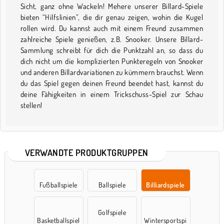
Sicht, ganz ohne Wackeln! Mehere unserer Billard-Spiele
bieten “Hilfslinien”, die dir genau zeigen, wohin die Kugel
rollen wird. Du kannst auch mit einem Freund zusammen
zahlreiche Spiele genießen, z.B. Snooker. Unsere Billard-
Sammlung schreibt für dich die Punktzahl an, so dass du
dich nicht um die komplizierten Punkteregeln von Snooker
und anderen Billardvariationen zu kümmern brauchst. Wenn
du das Spiel gegen deinen Freund beendet hast, kannst du
deine Fähigkeiten in einem Trickschuss-Spiel zur Schau
stellen!
VERWANDTE PRODUKTGRUPPEN
Fußballspiele
Ballspiele
Billiardspiele
Golfspiele
Basketballspiel
Wintersportspi