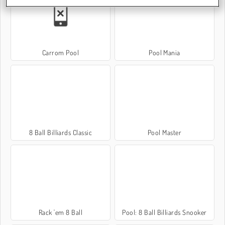
Carrom Pool
Pool Mania
8 Ball Billiards Classic
Pool Master
Rack 'em 8 Ball
Pool: 8 Ball Billiards Snooker