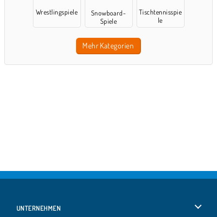
Wrestlingspiele
Tischtennisspie
Snowboard-
le
Spiele
Mehr Kategorien
UNTERNEHMEN