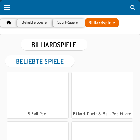
Billiardspiele
Beliebte Spiele
Sport-Spiele
BILLIARDSPIELE
BELIEBTE SPIELE
8 Ball Pool
Billard-Duell: 8-Ball-Poolbillard