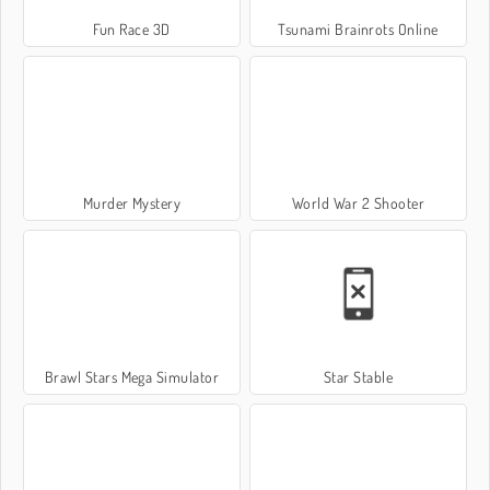
Fun Race 3D
Tsunami Brainrots Online
Murder Mystery
World War 2 Shooter
Brawl Stars Mega Simulator
Star Stable