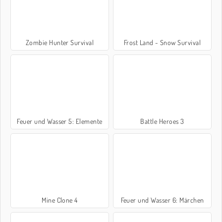
Zombie Hunter Survival
Frost Land - Snow Survival
Feuer und Wasser 5: Elemente
Battle Heroes 3
Mine Clone 4
Feuer und Wasser 6: Märchen