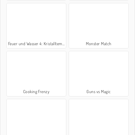
Feuer und Wasser 4: Kristalltempel
Monster Match
Cooking Frenzy
Guns vs Magic