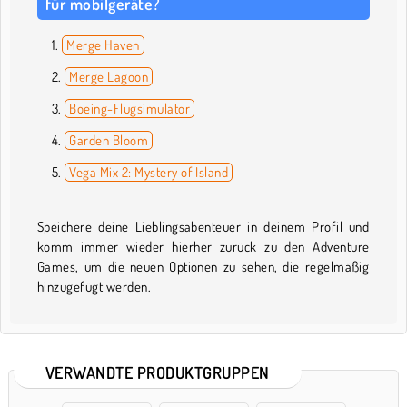
für mobilgeräte?
Merge Haven
Merge Lagoon
Boeing-Flugsimulator
Garden Bloom
Vega Mix 2: Mystery of Island
Speichere deine Lieblingsabenteuer in deinem Profil und
komm immer wieder hierher zurück zu den Adventure
Games, um die neuen Optionen zu sehen, die regelmäßig
hinzugefügt werden.
VERWANDTE PRODUKTGRUPPEN