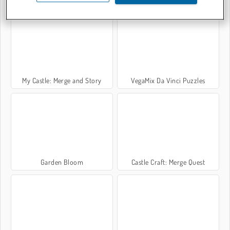
My Castle: Merge and Story
VegaMix Da Vinci Puzzles
Garden Bloom
Castle Craft: Merge Quest