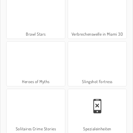
Brawl Stars
Verbrechenswelle in Miami 3D
Heroes of Myths
Slingshot Fortress
Solitaires Crime Stories
Spezialeinheiten