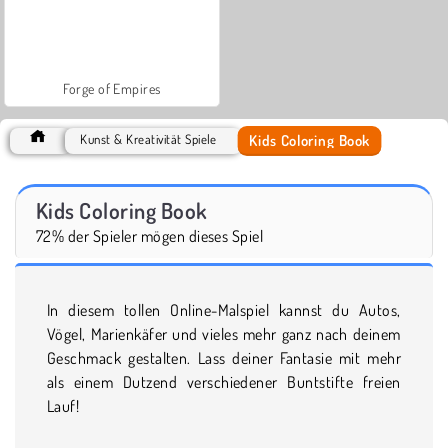
Forge of Empires
Kids Coloring Book
Kunst & Kreativität Spiele
Kids Coloring Book
72% der Spieler mögen dieses Spiel
In diesem tollen Online-Malspiel kannst du Autos,
Vögel, Marienkäfer und vieles mehr ganz nach deinem
Geschmack gestalten. Lass deiner Fantasie mit mehr
als einem Dutzend verschiedener Buntstifte freien
Lauf!