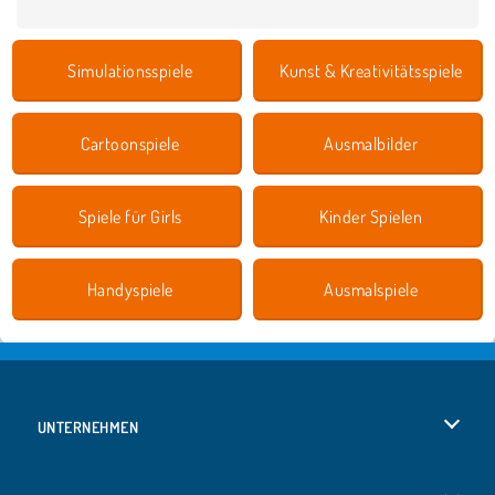
Simulationsspiele
Kunst & Kreativitätsspiele
Cartoonspiele
Ausmalbilder
Spiele für Girls
Kinder Spielen
Handyspiele
Ausmalspiele
UNTERNEHMEN
Benutzungsbedingungen