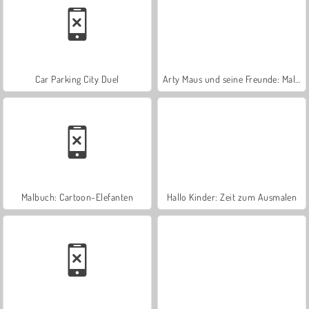
Car Parking City Duel
Arty Maus und seine Freunde: Malbuch
Malbuch: Cartoon-Elefanten
Hallo Kinder: Zeit zum Ausmalen