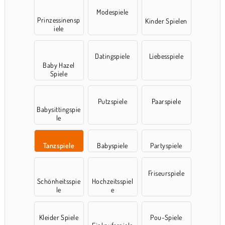
Modespiele
Prinzessinensp
Kinder Spielen
iele
Datingspiele
Liebesspiele
Baby Hazel
Spiele
Putzspiele
Paarspiele
Babysittingspie
le
Tanzspiele
Babyspiele
Partyspiele
Friseurspiele
Schönheitsspie
Hochzeitsspiel
le
e
Kleider Spiele
Pou-Spiele