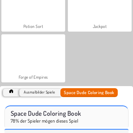
Potion Sort
Jackpot
Forge of Empires
Space Dude Coloring Book
Ausmalbilder Spiele
Space Dude Coloring Book
78% der Spieler mögen dieses Spiel