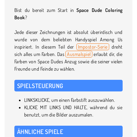
Bist du bereit zum Start in
Space Dude Coloring
Book
?
Jede dieser Zeichnungen ist absolut überirdisch und
wurde von dem beliebten Handyspiel Among Us
inspiriert. In diesem Teil der
Impostor-Serie
dreht
sich alles um Farben. Das
Ausmalspiel
erlaubt dir, die
Farben von Space Dudes Anzug sowie die seiner vielen
Freunde und Feinde zu wählen.
SPIELSTEUERUNG
LINKSKLICKE, um einen Farbstift auszuwählen.
KLICKE MIT LINKS UND HALTE, während du sie
benutzt, um die Bilder auszumalen.
ÄHNLICHE SPIELE