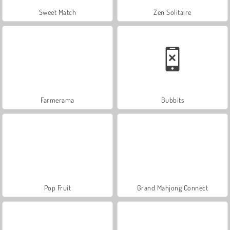
Sweet Match
Zen Solitaire
Farmerama
Bubbits
Pop Fruit
Grand Mahjong Connect