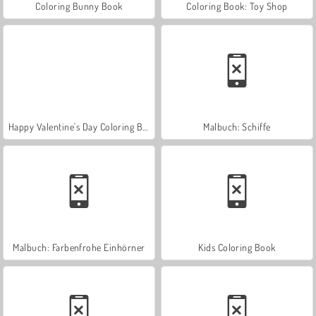
Coloring Bunny Book
Coloring Book: Toy Shop
Happy Valentine's Day Coloring Book
Malbuch: Schiffe
Malbuch: Farbenfrohe Einhörner
Kids Coloring Book