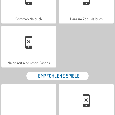
Sommer-Malbuch
Tiere im Zoo: Malbuch
Malen mit niedlichen Pandas
EMPFOHLENE SPIELE