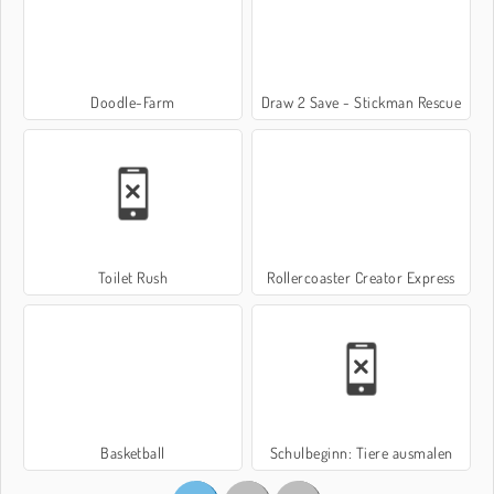
Doodle-Farm
Draw 2 Save - Stickman Rescue
Toilet Rush
Rollercoaster Creator Express
Basketball
Schulbeginn: Tiere ausmalen