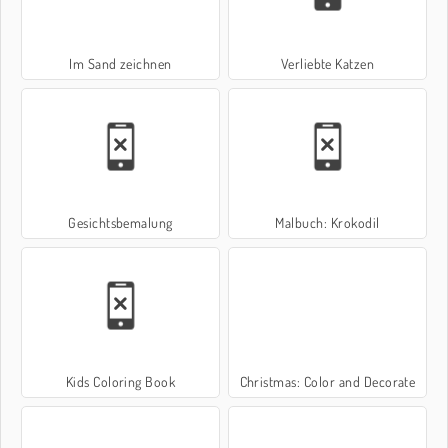
Im Sand zeichnen
Verliebte Katzen
Gesichtsbemalung
Malbuch: Krokodil
Kids Coloring Book
Christmas: Color and Decorate