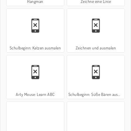
Hangman
Zeichne eine Linie
Schulbeginn: Katzen ausmalen
Zeichnen und ausmalen
Arty Mouse: Learn ABC
Schulbeginn: Süße Bären ausmalen