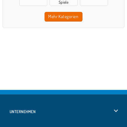
Spiele
Mehr Kategorien
UNTERNEHMEN
Benutzungsbedingungen