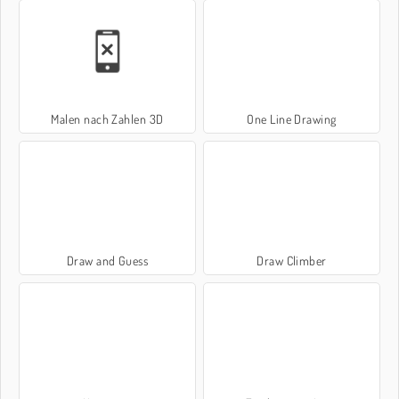
Malen nach Zahlen 3D
One Line Drawing
Draw and Guess
Draw Climber