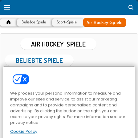
Air Hockey-Spiele
Beliebte Spiele
Sport-Spiele
AIR HOCKEY-SPIELE
BELIEBTE SPIELE
We process your personal information to measure and
improve our sites and service, to assist our marketing
campaigns and to provide personalised content and
advertising. By clicking the button on the right, you can
Air Hockey Online
Puppet Hockey Battle
exercise your privacy rights. For more information see our
privacy notice
Cookie Policy