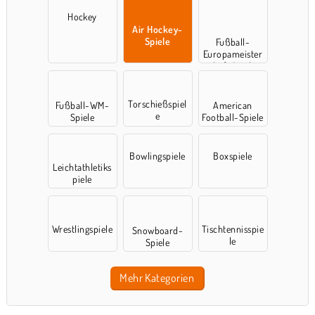
Hockey
Air Hockey-
Spiele
Fußball-
Europameister
schaft Spielen
Torschießspiel
Fußball-WM-
American
e
Spiele
Football-Spiele
Bowlingspiele
Boxspiele
Leichtathletiks
piele
Wrestlingspiele
Tischtennisspie
Snowboard-
le
Spiele
Mehr Kategorien