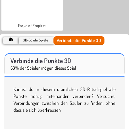
Forge of Empires
Verbinde die Punkte 3D
3D-Spiele Spiele
Verbinde die Punkte 3D
63% der Spieler mögen dieses Spiel
Kannst du in diesem räumlichen 3D-Rätselspiel alle
Punkte richtig miteinander verbinden? Versuche,
Verbindungen zwischen den Säulen zu finden, ohne
dass sie sich überkreuzen.