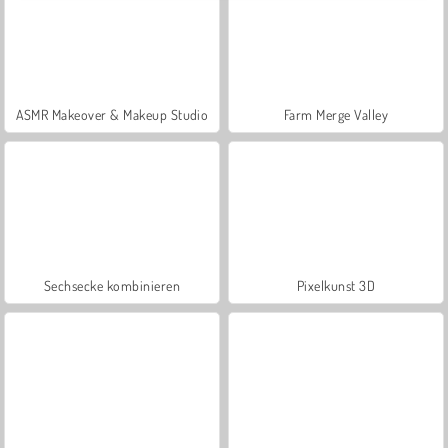
ASMR Makeover & Makeup Studio
Farm Merge Valley
Sechsecke kombinieren
Pixelkunst 3D