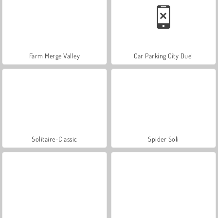
Farm Merge Valley
Car Parking City Duel
Solitaire-Classic
Spider Soli