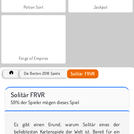
Potion Sort
Jackpot
Forge of Empires
Solitär FRVR
Die Besten 2018 Spiele
Solitär FRVR
59% der Spieler mögen dieses Spiel
Es gibt einen Grund, warum Solitär eines der
beliebtesten Kartenspiele der Welt ist. Bereit für ein