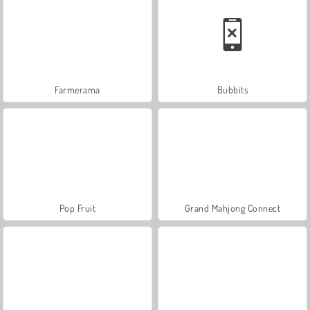
Farmerama
Bubbits
Pop Fruit
Grand Mahjong Connect