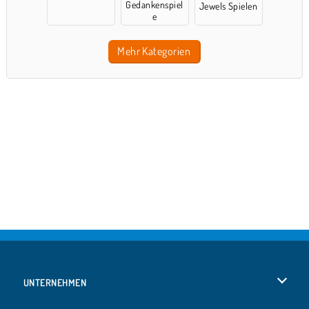
Gedankenspiel
Jewels Spielen
e
Mehr Kategorien
UNTERNEHMEN