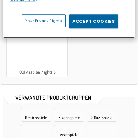
Your Privacy Rights
ACCEPT COOKIES
1001 Arabian Nights 5: Seefahrer Sindbad
1001 Arabian Nights 6
1001 Arabian Nights 3
VERWANDTE PRODUKTGRUPPEN
Gehirnspiele
Blasenspiele
2048 Spiele
Wortspiele