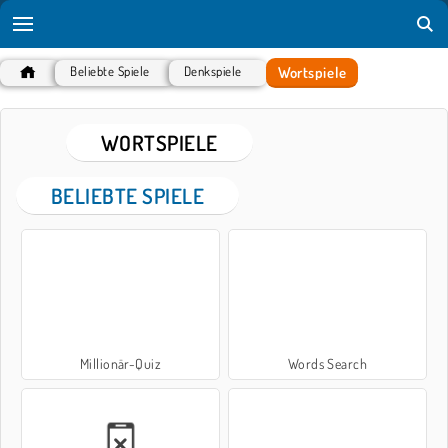
Wortspiele
Beliebte Spiele
Denkspiele
WORTSPIELE
BELIEBTE SPIELE
Millionär-Quiz
Words Search