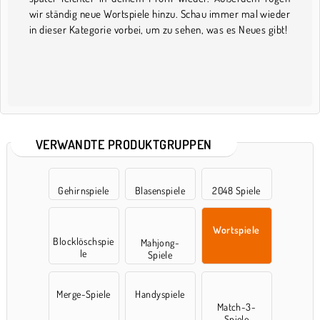
wir ständig neue Wortspiele hinzu. Schau immer mal wieder
in dieser Kategorie vorbei, um zu sehen, was es Neues gibt!
VERWANDTE PRODUKTGRUPPEN
Gehirnspiele
Blasenspiele
2048 Spiele
Wortspiele
Blocklöschspie
Mahjong-
le
Spiele
Merge-Spiele
Handyspiele
Match-3-
Spiele