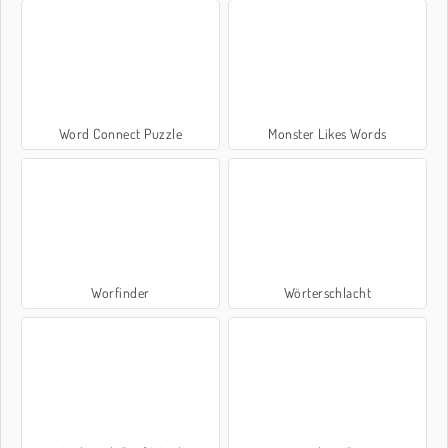
Word Connect Puzzle
Monster Likes Words
Worfinder
Wörterschlacht