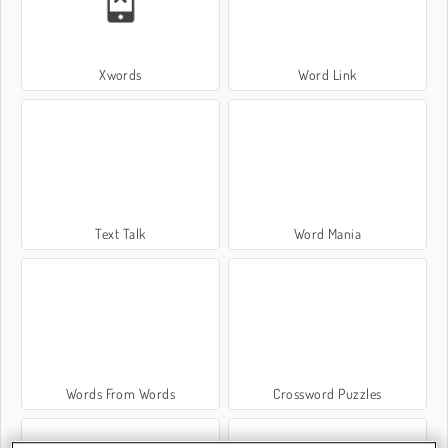
Xwords
Word Link
Text Talk
Word Mania
Words From Words
Crossword Puzzles