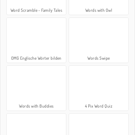
Word Scramble - Family Tales
Words with Owl
OMG Englische Wörter bilden
Words Swipe
Words with Buddies
4 Pix Word Quiz