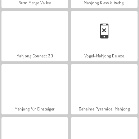
Farm Merge Valley
Mahjong Klassik: Webgl
Mahjong Connect 3D
Vogel-Mahjong Deluxe
Mahjong für Einsteiger
Geheime Pyramide: Mahjong