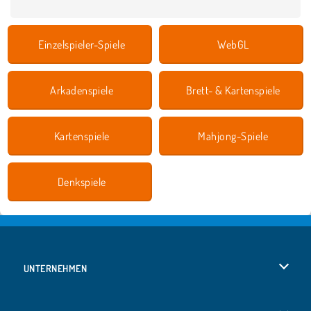
Einzelspieler-Spiele
WebGL
Arkadenspiele
Brett- & Kartenspiele
Kartenspiele
Mahjong-Spiele
Denkspiele
UNTERNEHMEN
Benutzungsbedingungen