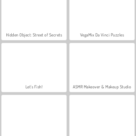
Hidden Object: Street of Secrets
VegaMix Da Vinci Puzzles
Let's Fish!
ASMR Makeover & Makeup Studio