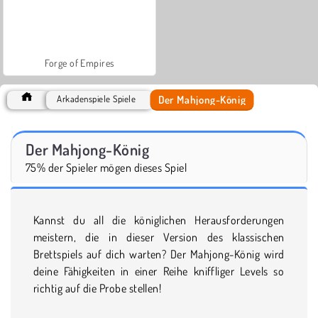
Forge of Empires
Der Mahjong-König
Arkadenspiele Spiele
Der Mahjong-König
75% der Spieler mögen dieses Spiel
Kannst du all die königlichen Herausforderungen
meistern, die in dieser Version des klassischen
Brettspiels auf dich warten? Der Mahjong-König wird
deine Fähigkeiten in einer Reihe kniffliger Levels so
richtig auf die Probe stellen!