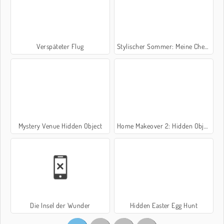
Verspäteter Flug
Stylischer Sommer: Meine Checkliste
Mystery Venue Hidden Object
Home Makeover 2: Hidden Objects
Die Insel der Wunder
Hidden Easter Egg Hunt