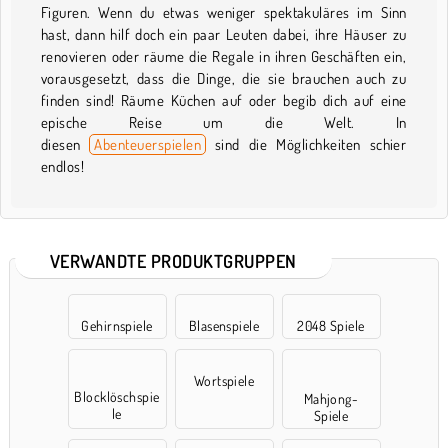
Figuren. Wenn du etwas weniger spektakuläres im Sinn
hast, dann hilf doch ein paar Leuten dabei, ihre Häuser zu
renovieren oder räume die Regale in ihren Geschäften ein,
vorausgesetzt, dass die Dinge, die sie brauchen auch zu
finden sind! Räume Küchen auf oder begib dich auf eine
epische Reise um die Welt. In
diesen
Abenteuerspielen
sind die Möglichkeiten schier
endlos!
VERWANDTE PRODUKTGRUPPEN
Gehirnspiele
Blasenspiele
2048 Spiele
Wortspiele
Blocklöschspie
Mahjong-
le
Spiele