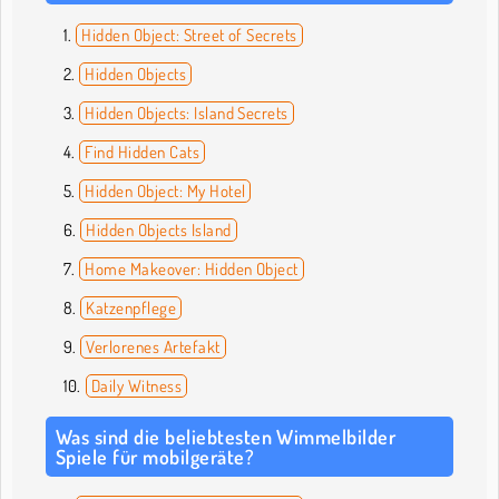
Hidden Object: Street of Secrets
Hidden Objects
Hidden Objects: Island Secrets
Find Hidden Cats
Hidden Object: My Hotel
Hidden Objects Island
Home Makeover: Hidden Object
Katzenpflege
Verlorenes Artefakt
Daily Witness
Was sind die beliebtesten Wimmelbilder
Spiele für mobilgeräte?