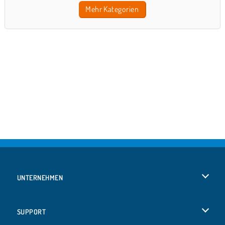
Mehr Kategorien
UNTERNEHMEN
Benutzungsbedingungen
SUPPORT