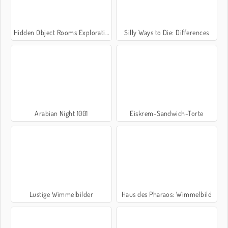
Hidden Object Rooms Exploration
Silly Ways to Die: Differences
Arabian Night 1001
Eiskrem-Sandwich-Torte
Lustige Wimmelbilder
Haus des Pharaos: Wimmelbild