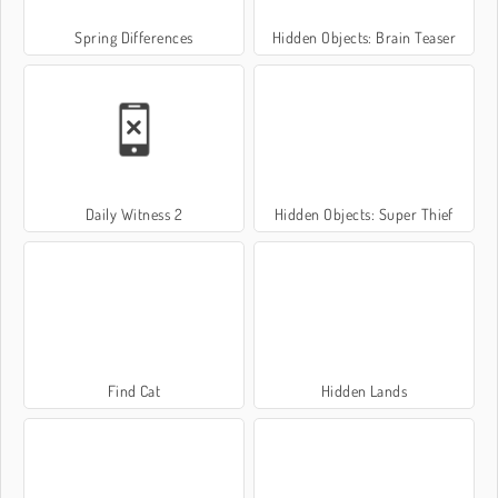
Spring Differences
Hidden Objects: Brain Teaser
Daily Witness 2
Hidden Objects: Super Thief
Find Cat
Hidden Lands