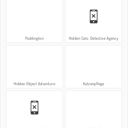
Paddington
Hidden Cats: Detective Agency
Hidden Object Adventure
Katzenpflege