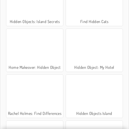
Hidden Objects: Island Secrets
Find Hidden Cats
Home Makeover: Hidden Object
Hidden Object: My Hotel
Rachel Holmes: Find Differences
Hidden Objects Island