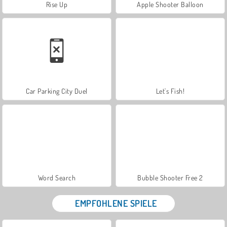
Rise Up
Apple Shooter Balloon
Car Parking City Duel
Let's Fish!
Word Search
Bubble Shooter Free 2
EMPFOHLENE SPIELE