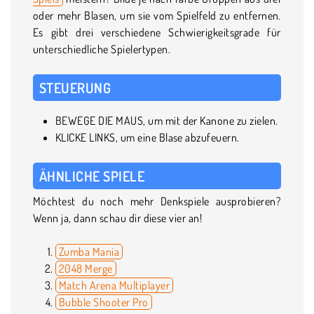
oder mehr Blasen, um sie vom Spielfeld zu entfernen.
Es gibt drei verschiedene Schwierigkeitsgrade für
unterschiedliche Spielertypen.
STEUERUNG
BEWEGE DIE MAUS, um mit der Kanone zu zielen.
KLICKE LINKS, um eine Blase abzufeuern.
ÄHNLICHE SPIELE
Möchtest du noch mehr Denkspiele ausprobieren?
Wenn ja, dann schau dir diese vier an!
Zumba Mania
2048 Merge
Match Arena Multiplayer
Bubble Shooter Pro