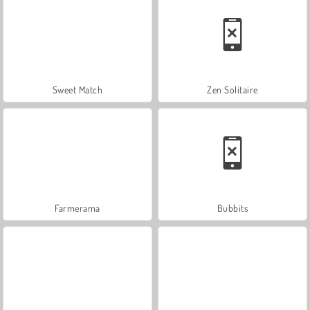
Sweet Match
Zen Solitaire
Farmerama
Bubbits