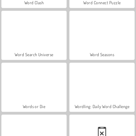
Word Clash
Word Connect Puzzle
Word Search Universe
Word Seasons
Words or Die
Wordling: Daily Word Challenge