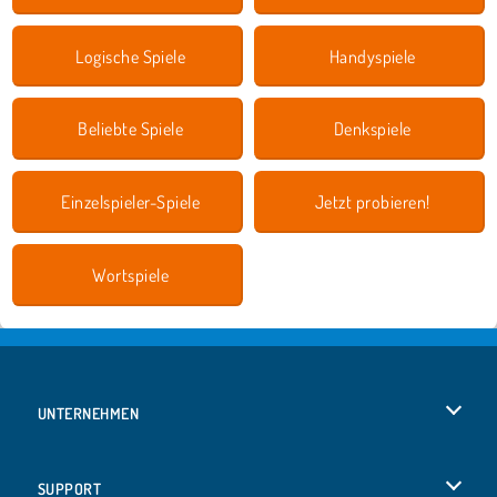
Logische Spiele
Handyspiele
Beliebte Spiele
Denkspiele
Einzelspieler-Spiele
Jetzt probieren!
Wortspiele
UNTERNEHMEN
Benutzungsbedingungen
SUPPORT