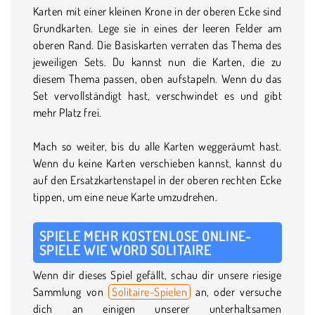
Karten mit einer kleinen Krone in der oberen Ecke sind
Grundkarten. Lege sie in eines der leeren Felder am
oberen Rand. Die Basiskarten verraten das Thema des
jeweiligen Sets. Du kannst nun die Karten, die zu
diesem Thema passen, oben aufstapeln. Wenn du das
Set vervollständigt hast, verschwindet es und gibt
mehr Platz frei.
Mach so weiter, bis du alle Karten weggeräumt hast.
Wenn du keine Karten verschieben kannst, kannst du
auf den Ersatzkartenstapel in der oberen rechten Ecke
tippen, um eine neue Karte umzudrehen.
SPIELE MEHR KOSTENLOSE ONLINE-
SPIELE WIE WORD SOLITAIRE
Wenn dir dieses Spiel gefällt, schau dir unsere riesige
Sammlung von
Solitaire-Spielen
an, oder versuche
dich an einigen unserer unterhaltsamen