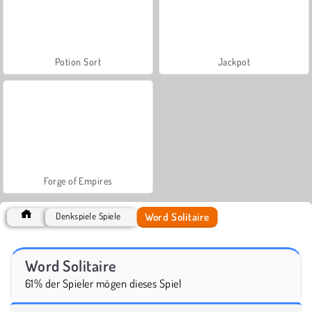
Potion Sort
Jackpot
Forge of Empires
Word Solitaire
Denkspiele Spiele
Word Solitaire
61% der Spieler mögen dieses Spiel