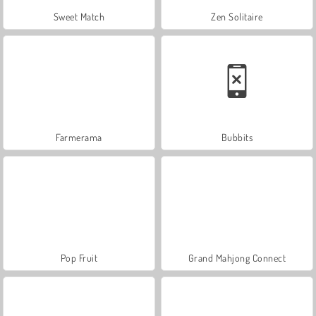
Sweet Match
Zen Solitaire
Farmerama
Bubbits
Pop Fruit
Grand Mahjong Connect