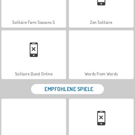
Solitaire Farm Seasons 5
Zen Solitaire
Solitaire Quest Online
Words From Words
EMPFOHLENE SPIELE