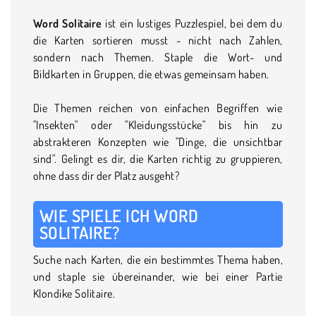
Word Solitaire
ist ein lustiges Puzzlespiel, bei dem du
die Karten sortieren musst - nicht nach Zahlen,
sondern nach Themen. Staple die Wort- und
Bildkarten in Gruppen, die etwas gemeinsam haben.
Die Themen reichen von einfachen Begriffen wie
"Insekten" oder "Kleidungsstücke" bis hin zu
abstrakteren Konzepten wie "Dinge, die unsichtbar
sind". Gelingt es dir, die Karten richtig zu gruppieren,
ohne dass dir der Platz ausgeht?
WIE SPIELE ICH WORD
SOLITAIRE?
Suche nach Karten, die ein bestimmtes Thema haben,
und staple sie übereinander, wie bei einer Partie
Klondike Solitaire.