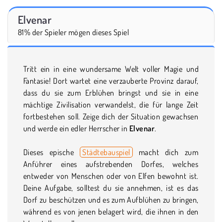
Elvenar
81% der Spieler mögen dieses Spiel
Tritt ein in eine wundersame Welt voller Magie und
Fantasie! Dort wartet eine verzauberte Provinz darauf,
dass du sie zum Erblühen bringst und sie in eine
mächtige Zivilisation verwandelst, die für lange Zeit
fortbestehen soll. Zeige dich der Situation gewachsen
und werde ein edler Herrscher in
Elvenar
.
Dieses epische
Städtebauspiel
macht dich zum
Anführer eines aufstrebenden Dorfes, welches
entweder von Menschen oder von Elfen bewohnt ist.
Deine Aufgabe, solltest du sie annehmen, ist es das
Dorf zu beschützen und es zum Aufblühen zu bringen,
während es von jenen belagert wird, die ihnen in den