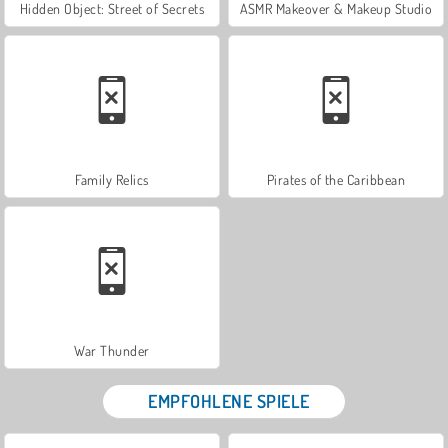
Hidden Object: Street of Secrets
ASMR Makeover & Makeup Studio
Family Relics
Pirates of the Caribbean
War Thunder
EMPFOHLENE SPIELE