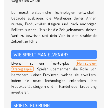
Weg stellen wollen.
Du musst erstaunliche Technologien entwickeln,
Gebäude ausbauen, die Weisheiten deiner Ahnen
nutzen, Produktivität steigern und nach mächtigen
Relikten suchen. Jetzt ist die Zeit gekommen, deinen
Wert zu beweisen und dein Volk in eine strahlende
Zukunft zu führen!
WIE SPIELT MAN ELVENAR?
Elvenar ist ein free-to-play
Mehrspieler-
Strategiespiel
. Spieler übernehmen die Rolle von
Herrschern kleiner Provinzen, welche sie erweitern,
indem sie neue Technologien entdecken, ihre
Produktivität steigern und in Handel oder Eroberung
investieren.
SPIELSTEUERUNG