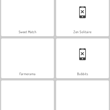
Sweet Match
Zen Solitaire
Farmerama
Bubbits