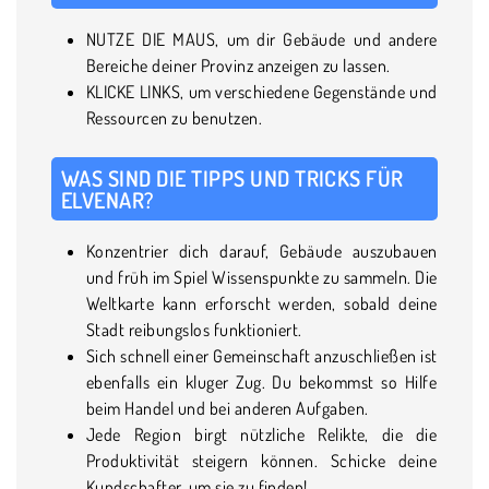
NUTZE DIE MAUS, um dir Gebäude und andere
Bereiche deiner Provinz anzeigen zu lassen.
KLICKE LINKS, um verschiedene Gegenstände und
Ressourcen zu benutzen.
WAS SIND DIE TIPPS UND TRICKS FÜR
ELVENAR?
Konzentrier dich darauf, Gebäude auszubauen
und früh im Spiel Wissenspunkte zu sammeln. Die
Weltkarte kann erforscht werden, sobald deine
Stadt reibungslos funktioniert.
Sich schnell einer Gemeinschaft anzuschließen ist
ebenfalls ein kluger Zug. Du bekommst so Hilfe
beim Handel und bei anderen Aufgaben.
Jede Region birgt nützliche Relikte, die die
Produktivität steigern können. Schicke deine
Kundschafter, um sie zu finden!