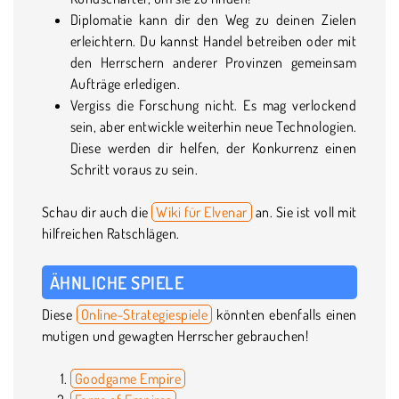
Diplomatie kann dir den Weg zu deinen Zielen
erleichtern. Du kannst Handel betreiben oder mit
den Herrschern anderer Provinzen gemeinsam
Aufträge erledigen.
Vergiss die Forschung nicht. Es mag verlockend
sein, aber entwickle weiterhin neue Technologien.
Diese werden dir helfen, der Konkurrenz einen
Schritt voraus zu sein.
Schau dir auch die
Wiki für Elvenar
an. Sie ist voll mit
hilfreichen Ratschlägen.
ÄHNLICHE SPIELE
Diese
Online-Strategiespiele
könnten ebenfalls einen
mutigen und gewagten Herrscher gebrauchen!
Goodgame Empire