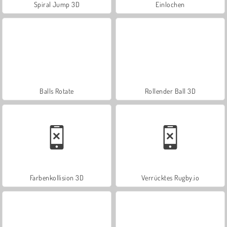
Spiral Jump 3D
Einlochen
Balls Rotate
Rollender Ball 3D
Farbenkollision 3D
Verrücktes Rugby.io