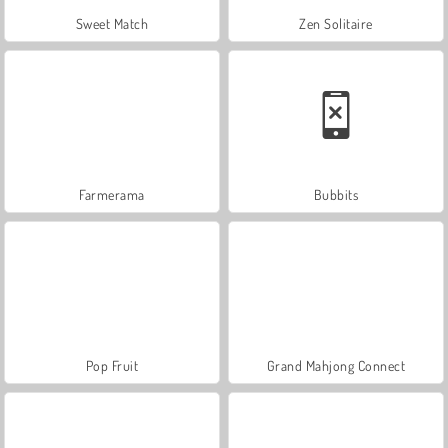
Sweet Match
Zen Solitaire
Farmerama
Bubbits
Pop Fruit
Grand Mahjong Connect