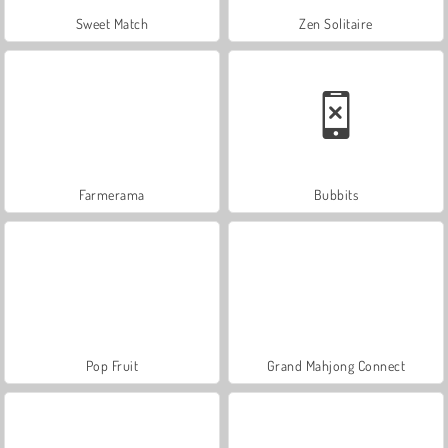
Sweet Match
Zen Solitaire
Farmerama
Bubbits
Pop Fruit
Grand Mahjong Connect