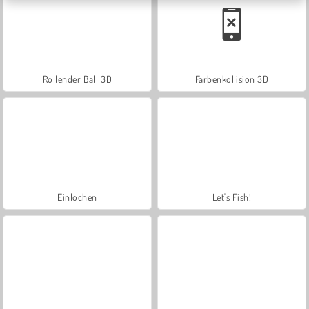
Rollender Ball 3D
Farbenkollision 3D
Einlochen
Let's Fish!