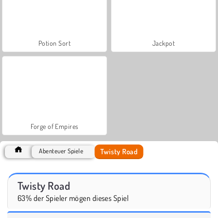
Potion Sort
Jackpot
Forge of Empires
Twisty Road
Abenteuer Spiele
Twisty Road
63% der Spieler mögen dieses Spiel