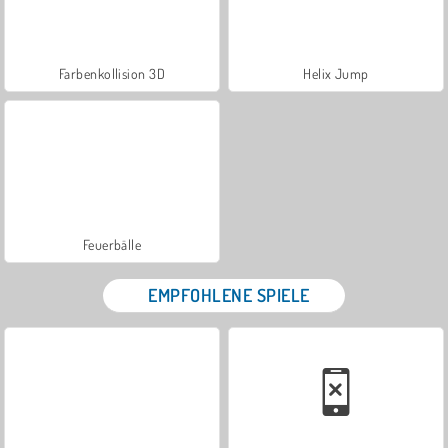
Farbenkollision 3D
Helix Jump
Feuerbälle
EMPFOHLENE SPIELE