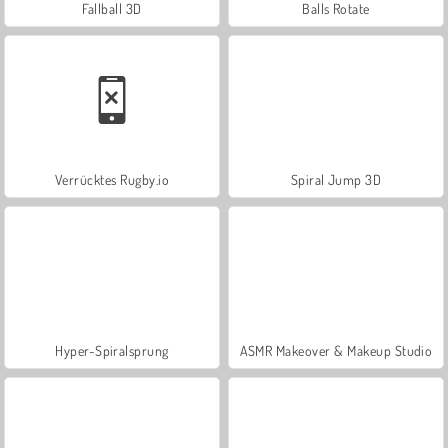
Fallball 3D
Balls Rotate
Verrücktes Rugby.io
Spiral Jump 3D
Hyper-Spiralsprung
ASMR Makeover & Makeup Studio