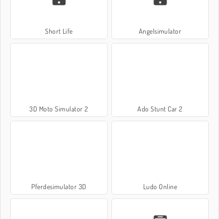
Short Life
Angelsimulator
3D Moto Simulator 2
Ado Stunt Car 2
Pferdesimulator 3D
Ludo Online