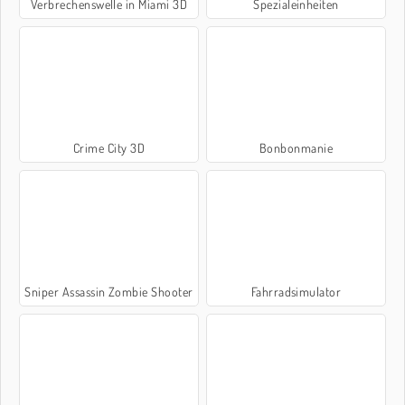
Verbrechenswelle in Miami 3D
Spezialeinheiten
Crime City 3D
Bonbonmanie
Sniper Assassin Zombie Shooter
Fahrradsimulator