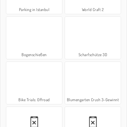
Parking in Istanbul
World Craft 2
Bogenschießen
Scharfschütze 3D
Bike Trials: Offroad
Blumengarten Crush 3-Gewinnt