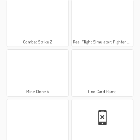
Combat Strike 2
Real Flight Simulator: Fighter Aircraft
Mine Clone 4
Ono Card Game