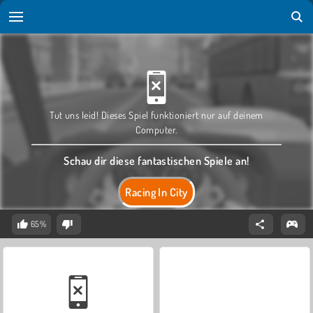
Tut uns leid! Dieses Spiel funktioniert nur auf deinem
Computer.
Schau dir diese fantastischen Spiele an!
Racing In City
65%