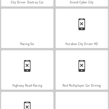
City Driver: Destroy Car
Grand Cyber City
Racing Go
Hurakan City Driver HD
Highway Road Racing
Rod Multiplayer Car Driving