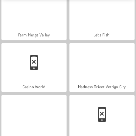
Farm Merge Valley
Let's Fish!
Casino World
Madness Driver Vertigo City