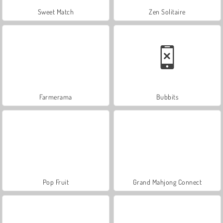
Sweet Match
Zen Solitaire
Farmerama
Bubbits
Pop Fruit
Grand Mahjong Connect