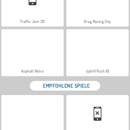
Traffic Jam 3D
Drag Racing City
Asphalt Retro
Uphill Rush 10
EMPFOHLENE SPIELE