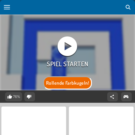
Rollende Farbkugeln!
76%