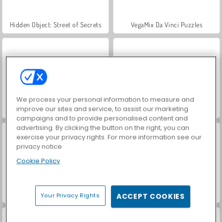
Hidden Object: Street of Secrets
VegaMix Da Vinci Puzzles
We process your personal information to measure and
improve our sites and service, to assist our marketing
Car Parking City Duel
Casino World
campaigns and to provide personalised content and
advertising. By clicking the button on the right, you can
exercise your privacy rights. For more information see our
privacy notice
Cookie Policy
Royal Story
Let's Fish!
Your Privacy Rights
ACCEPT COOKIES