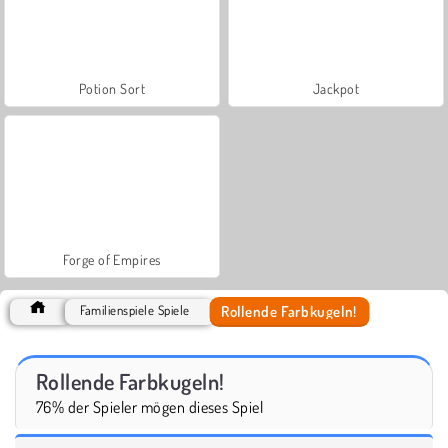
Potion Sort
Jackpot
Forge of Empires
Rollende Farbkugeln!
Familienspiele Spiele
Rollende Farbkugeln!
76% der Spieler mögen dieses Spiel