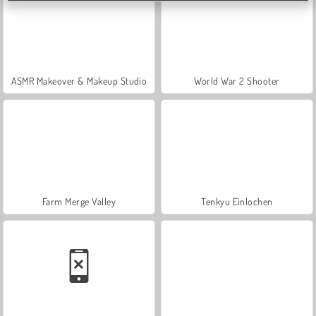
ASMR Makeover & Makeup Studio
World War 2 Shooter
Farm Merge Valley
Tenkyu Einlochen