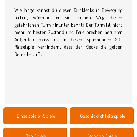
Wie lange kannst du diesen Farbklecks in Bewegung
halten, während er sich seinen Weg diesen
gefährlichen Turm hinunter bahnt? Der Turm ist nicht
mehr im besten Zustand und Teile brechen herunter.
Außerdem musst du in diesem spannenden 3D-
Rätselspiel verhindern, dass der Klecks die gelben
Bereiche trifft.
Einzelspieler-Spiele
Geschicklichkeitsspiele
Tap Spiele
Voodoo Spiele