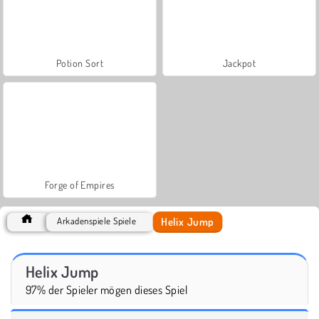
Potion Sort
Jackpot
Forge of Empires
Helix Jump
Arkadenspiele Spiele
Helix Jump
97% der Spieler mögen dieses Spiel