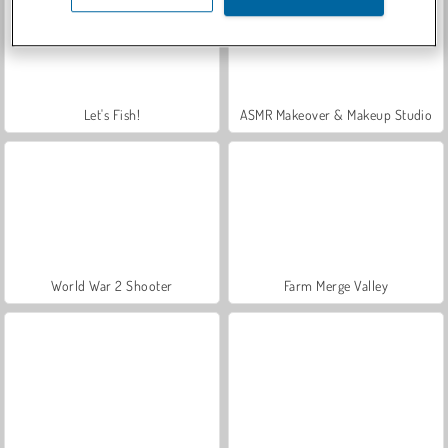
Let's Fish!
ASMR Makeover & Makeup Studio
World War 2 Shooter
Farm Merge Valley