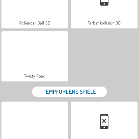
Rollender Ball 3D
Farbenkollision 3D
Twisty Road
EMPFOHLENE SPIELE