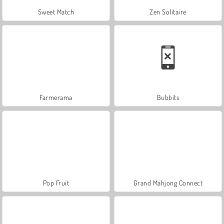
Sweet Match
Zen Solitaire
Farmerama
Bubbits
Pop Fruit
Grand Mahjong Connect