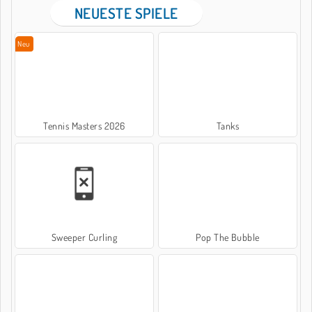
NEUESTE SPIELE
Neu
Tennis Masters 2026
Tanks
Sweeper Curling
Pop The Bubble