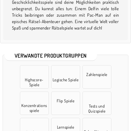
Geschicklichkeitsspiele sind deine Möglichkeiten praktisch
unbegrenzt. Du kannst alles tun: Einem Delfin viele tolle
Tricks beibringen oder zusammen mit Pac-Man auf ein
episches Rätsel-Abenteuer gehen. Eine virtuelle Welt voller
Spaß und spannender Rätselspiele wartet auf dich!
VERWANDTE PRODUKTGRUPPEN
Zahlenspiele
Highscore-
Logische Spiele
Spiele
Flip Spiele
Konzentrations
Tests und
spiele
Quizspiele
Lernspiele