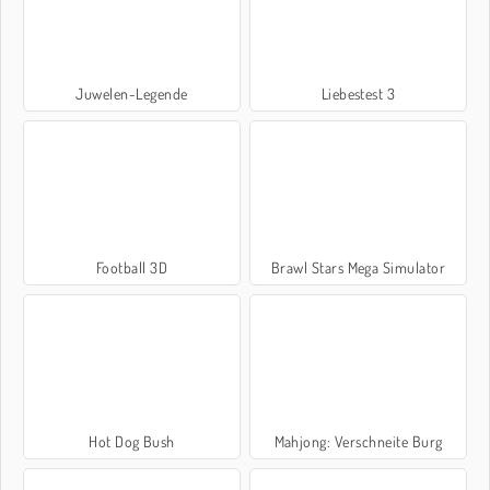
Juwelen-Legende
Liebestest 3
Football 3D
Brawl Stars Mega Simulator
Hot Dog Bush
Mahjong: Verschneite Burg