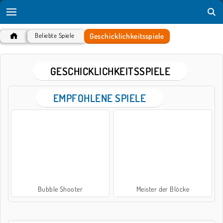
Geschicklichkeitsspiele
Beliebte Spiele
GESCHICKLICHKEITSSPIELE
EMPFOHLENE SPIELE
Bubble Shooter
Meister der Blöcke