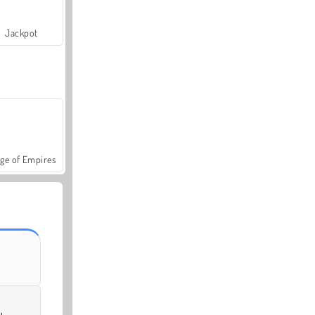
Jackpot
ge of Empires