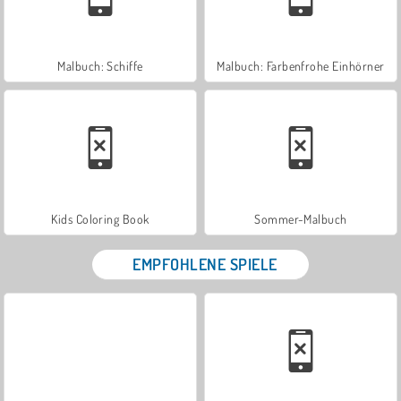
Malbuch: Schiffe
Malbuch: Farbenfrohe Einhörner
Kids Coloring Book
Sommer-Malbuch
EMPFOHLENE SPIELE