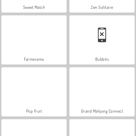
Sweet Match
Zen Solitaire
Farmerama
Bubbits
Pop Fruit
Grand Mahjong Connect