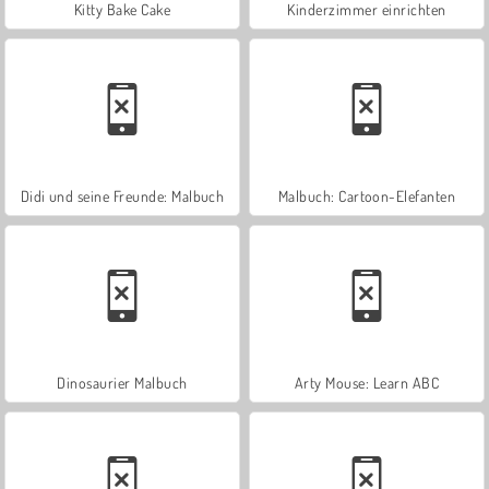
Kitty Bake Cake
Kinderzimmer einrichten
Didi und seine Freunde: Malbuch
Malbuch: Cartoon-Elefanten
Dinosaurier Malbuch
Arty Mouse: Learn ABC