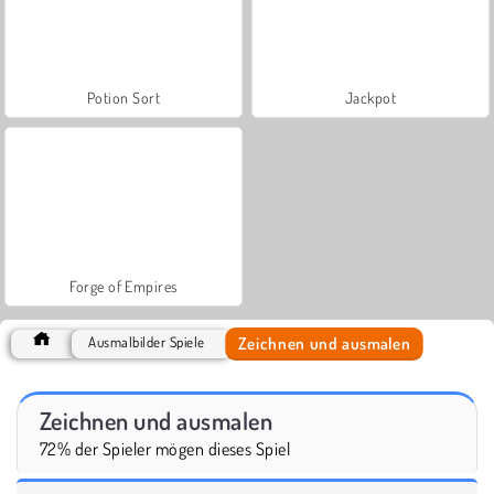
Potion Sort
Jackpot
Forge of Empires
Zeichnen und ausmalen
Ausmalbilder Spiele
Zeichnen und ausmalen
72% der Spieler mögen dieses Spiel