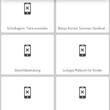
Schulbeginn: Tiere ausmalen
Betsys Künste: Sommer-Sandmalerei
Gesichtsbemalung
Lustiges Malbuch für Kinder