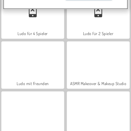
Ludo für 4 Spieler
Ludo für 2 Spieler
Ludo mit Freunden
ASMR Makeover & Makeup Studio