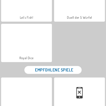
Let's Fish!
Duell der 5 Würfel
Royal Dice
EMPFOHLENE SPIELE