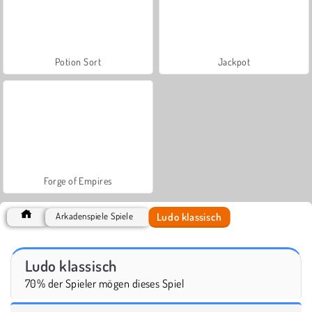
Potion Sort
Jackpot
Forge of Empires
Ludo klassisch
Arkadenspiele Spiele
Ludo klassisch
70% der Spieler mögen dieses Spiel