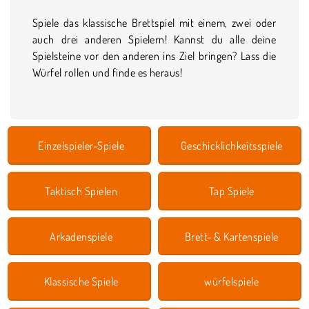
Spiele das klassische Brettspiel mit einem, zwei oder
auch drei anderen Spielern! Kannst du alle deine
Spielsteine vor den anderen ins Ziel bringen? Lass die
Würfel rollen und finde es heraus!
Einzelspieler-Spiele
Geschicklichkeitsspiele
Taktisch Spielen
Tap Spiele
Arkadenspiele
Brett- & Kartenspiele
Klassische Spiele
würfelspiele