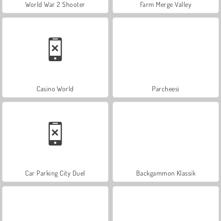
World War 2 Shooter
Farm Merge Valley
Casino World
Parcheesi
Car Parking City Duel
Backgammon Klassik