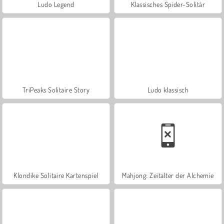
Ludo Legend
Klassisches Spider-Solitär
TriPeaks Solitaire Story
Ludo klassisch
Klondike Solitaire Kartenspiel
Mahjong: Zeitalter der Alchemie