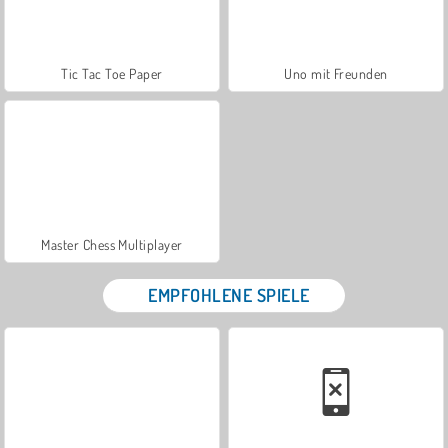
Tic Tac Toe Paper
Uno mit Freunden
Master Chess Multiplayer
EMPFOHLENE SPIELE