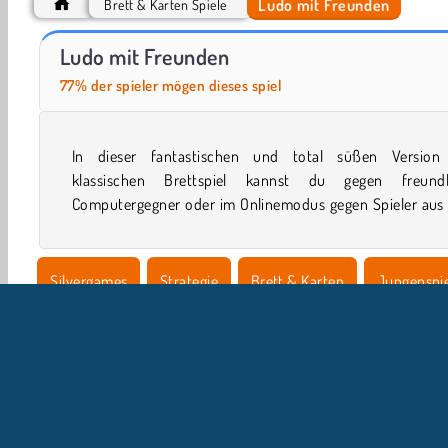
Ludo mit Freunden
Brett & Karten Spiele
Ludo King
Ludo Online
Ludo mit Freunden
77% der spieler mögen dieses spiel
In dieser fantastischen und total süßen Version
Welt spielen! Schaffst du es, deine Spielfiguren vor 
klassischen Brettspiel kannst du gegen freundl
Computergegner oder im Onlinemodus gegen Spieler aus a
Silvergames
Strategie
Brett & Karten
Jungenspi
Denkspiele