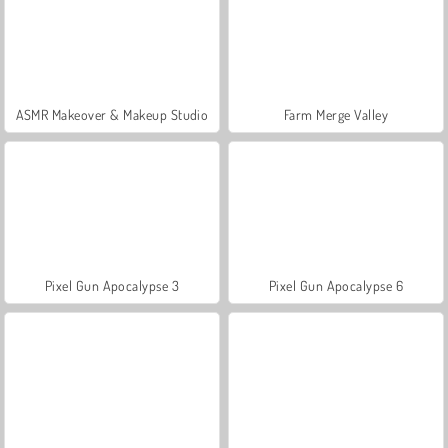
ASMR Makeover & Makeup Studio
Farm Merge Valley
Pixel Gun Apocalypse 3
Pixel Gun Apocalypse 6