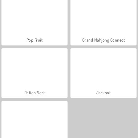
Pop Fruit
Grand Mahjong Connect
Potion Sort
Jackpot