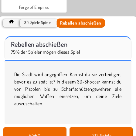
Forge of Empires
Rebellen abschießen
3D-Spiele Spiele
Rebellen abschießen
79% der Spieler mögen dieses Spiel
Die Stadt wird angegriffen! Kannst du sie verteidigen,
bevor es zu spät ist? In diesem 3D-Shooter kannst du
von Pistolen bis zu Scharfschützengewehren alle
möglichen Waffen einsetzen, um deine Ziele
auszuschalten.
WebGL
3D-Spiele