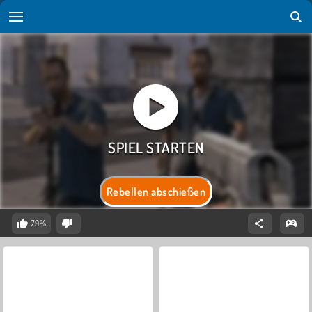
Rebellen abschießen
79%