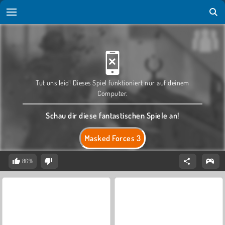
Tut uns leid! Dieses Spiel funktioniert nur auf deinem
Computer.
Schau dir diese fantastischen Spiele an!
Masked Forces 3
86%