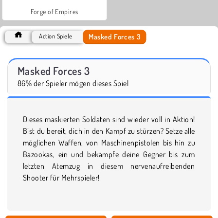
Forge of Empires
Masked Forces 3
Action Spiele
Masked Forces 3
86% der Spieler mögen dieses Spiel
Dieses maskierten Soldaten sind wieder voll in Aktion!
Bist du bereit, dich in den Kampf zu stürzen? Setze alle
möglichen Waffen, von Maschinenpistolen bis hin zu
Bazookas, ein und bekämpfe deine Gegner bis zum
letzten Atemzug in diesem nervenaufreibenden
Shooter für Mehrspieler!