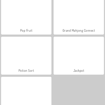
Pop Fruit
Grand Mahjong Connect
Potion Sort
Jackpot