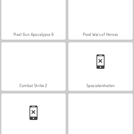
Pixel Gun Apocalypse 6
Pixel Wars of Heroes
Combat Strike 2
Spezialeinheiten