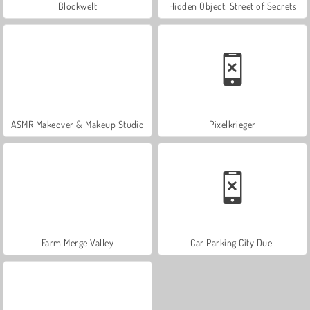
Blockwelt
Hidden Object: Street of Secrets
ASMR Makeover & Makeup Studio
Pixelkrieger
Farm Merge Valley
Car Parking City Duel