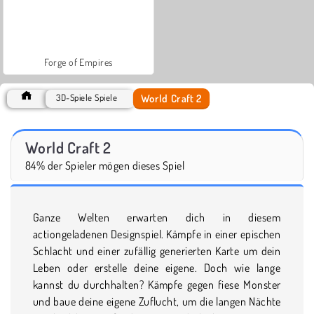
Forge of Empires
World Craft 2
3D-Spiele Spiele
World Craft 2
84% der Spieler mögen dieses Spiel
Ganze Welten erwarten dich in diesem
actiongeladenen Designspiel. Kämpfe in einer epischen
Schlacht und einer zufällig generierten Karte um dein
Leben oder erstelle deine eigene. Doch wie lange
kannst du durchhalten? Kämpfe gegen fiese Monster
und baue deine eigene Zuflucht, um die langen Nächte