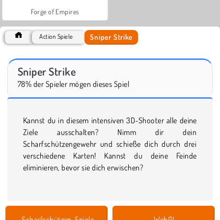
Forge of Empires
Sniper Strike
Action Spiele
Sniper Strike
78% der Spieler mögen dieses Spiel
Kannst du in diesem intensiven 3D-Shooter alle deine
Ziele ausschalten? Nimm dir dein
Scharfschützengewehr und schieße dich durch drei
verschiedene Karten! Kannst du deine Feinde
eliminieren, bevor sie dich erwischen?
Scharfschützen-Spiele
WebGL