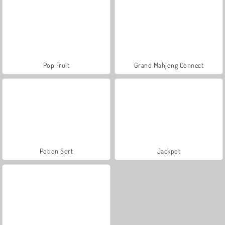
Pop Fruit
Grand Mahjong Connect
Potion Sort
Jackpot