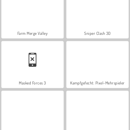
Farm Merge Valley
Sniper Clash 3D
Masked Forces 3
Kampfgefecht: Pixel-Mehrspieler