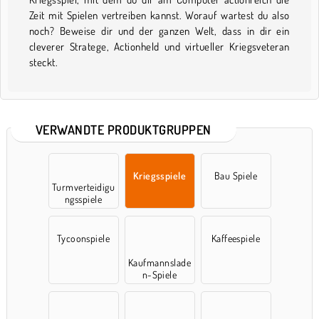
Zeit mit Spielen vertreiben kannst. Worauf wartest du also
noch? Beweise dir und der ganzen Welt, dass in dir ein
cleverer Stratege, Actionheld und virtueller Kriegsveteran
steckt.
VERWANDTE PRODUKTGRUPPEN
Kriegsspiele
Bau Spiele
Turmverteidigu
ngsspiele
Tycoonspiele
Kaffeespiele
Kaufmannslade
n-Spiele