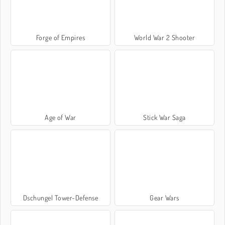
Forge of Empires
World War 2 Shooter
Age of War
Stick War Saga
Dschungel Tower-Defense
Gear Wars