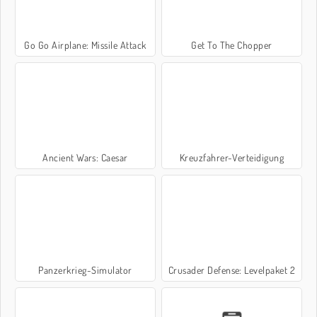
Go Go Airplane: Missile Attack
Get To The Chopper
Ancient Wars: Caesar
Kreuzfahrer-Verteidigung
Panzerkrieg-Simulator
Crusader Defense: Levelpaket 2