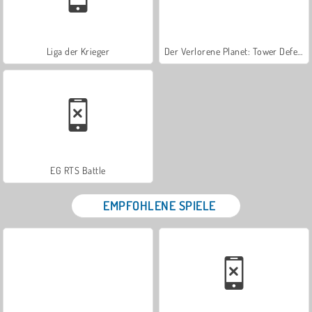
Liga der Krieger
Der Verlorene Planet: Tower Defense
EG RTS Battle
EMPFOHLENE SPIELE