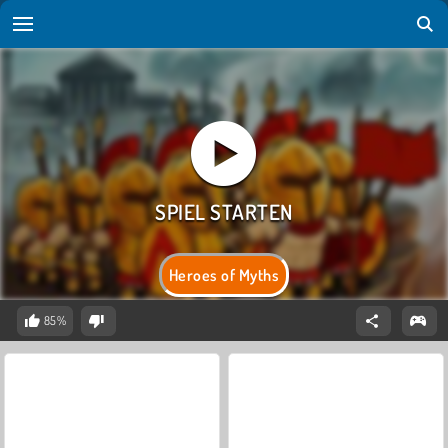
Heroes of Myths
85%