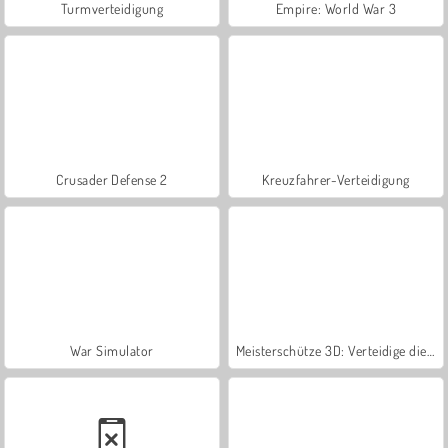
Turmverteidigung
Empire: World War 3
Crusader Defense 2
Kreuzfahrer-Verteidigung
War Simulator
Meisterschütze 3D: Verteidige die Burg