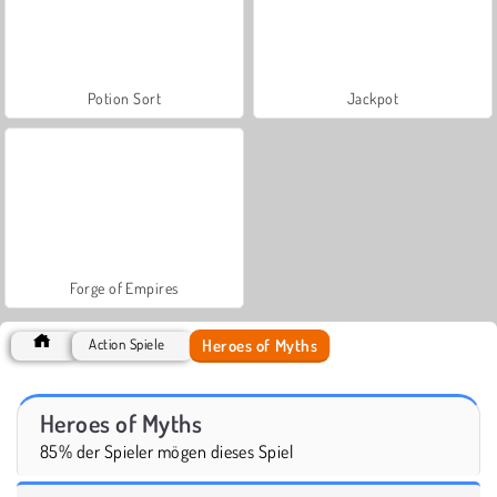
Potion Sort
Jackpot
Forge of Empires
Heroes of Myths
Action Spiele
Heroes of Myths
85% der Spieler mögen dieses Spiel