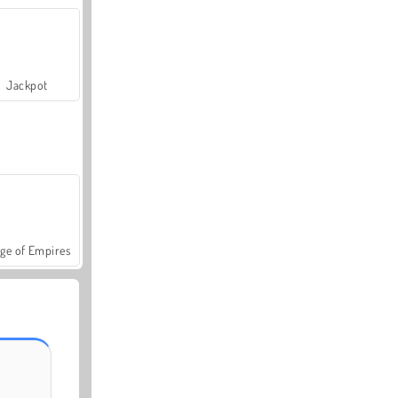
Jackpot
ge of Empires