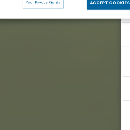
Your Privacy Rights
ACCEPT COOKIES