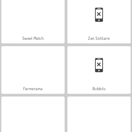
Sweet Match
Zen Solitaire
Farmerama
Bubbits