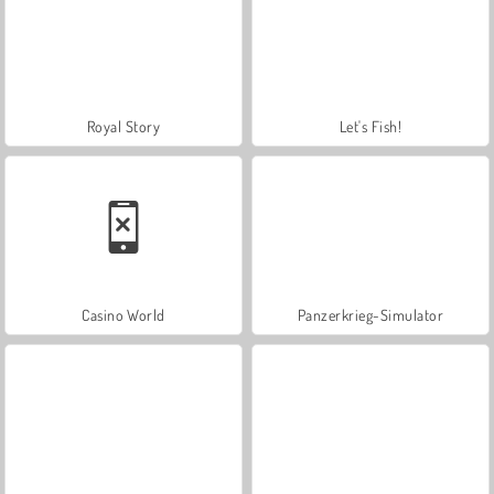
Royal Story
Let's Fish!
Casino World
Panzerkrieg-Simulator