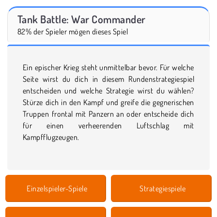
Tank Battle: War Commander
82% der Spieler mögen dieses Spiel
Ein epischer Krieg steht unmittelbar bevor. Für welche
Seite wirst du dich in diesem Rundenstrategiespiel
entscheiden und welche Strategie wirst du wählen?
Stürze dich in den Kampf und greife die gegnerischen
Truppen frontal mit Panzern an oder entscheide dich
für einen verheerenden Luftschlag mit
Kampfflugzeugen.
Einzelspieler-Spiele
Strategiespiele