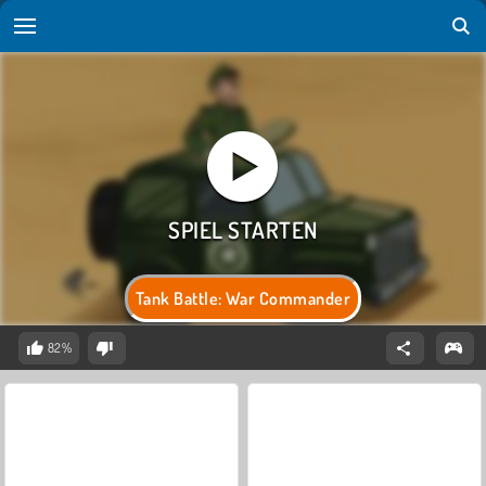
Tank Battle: War Commander
82%