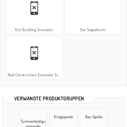
Fort Building Simulator
Der Stapelturm
Real Construction Excavator Simulator
VERWANDTE PRODUKTGRUPPEN
Kriegsspiele
Bau Spiele
Turmverteidigu
ngsspiele