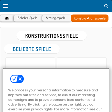
Konstruktionsspiele
Beliebte Spiele
Strategiespiele
KONSTRUKTIONSSPIELE
BELIEBTE SPIELE
We process your personal information to measure and
World Craft 2
Gun Builder 2
improve our sites and service, to assist our marketing
campaigns and to provide personalised content and
advertising. By clicking the button on the right, you can
exercise your privacy rights. For more information see our