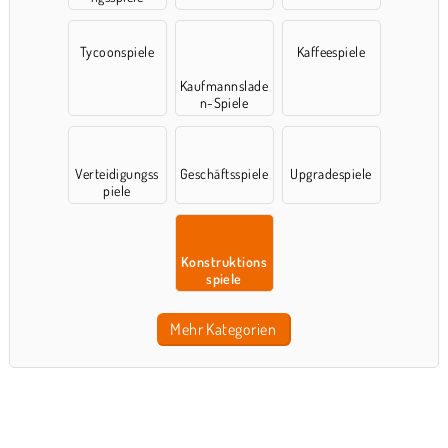
Tycoonspiele
Kaffeespiele
Kaufmannslade
n-Spiele
Verteidigungss
Geschäftsspiele
Upgradespiele
piele
Konstruktions
spiele
Mehr Kategorien